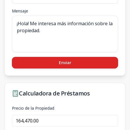
Mensaje
Enviar
Calculadora de Préstamos
Precio de la Propiedad