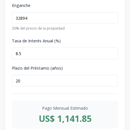
Enganche
20
% del precio de la propiedad
Tasa de Interés Anual (%)
Plazo del Préstamo (años)
Pago Mensual Estimado
US$ 1,141.85