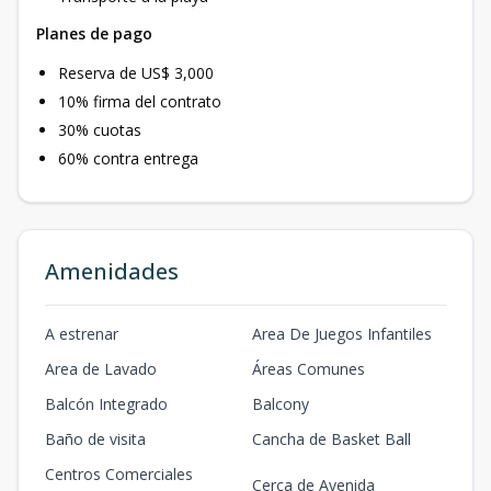
Planes de pago
Reserva de US$ 3,000
10% firma del contrato
30% cuotas
60% contra entrega
Amenidades
A estrenar
Area De Juegos Infantiles
Area de Lavado
Áreas Comunes
Balcón Integrado
Balcony
Baño de visita
Cancha de Basket Ball
Centros Comerciales
Cerca de Avenida