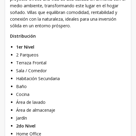
medio ambiente, transformando este lugar en el hogar
soñado. Villas que equilibran comodidad, rentabilidad y
conexión con la naturaleza, ideales para una inversión
sólida en un entorno próspero.
Distribución
1er Nivel
2 Parqueos
Terraza Frontal
Sala / Comedor
Habitación Secundaria
Baño
Cocina
Área de lavado
Área de almacenaje
Jardín
2do Nivel
Home Office