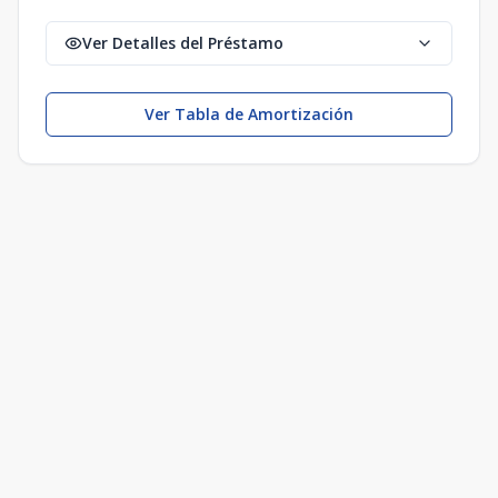
Ver Detalles del Préstamo
Ver Tabla de Amortización