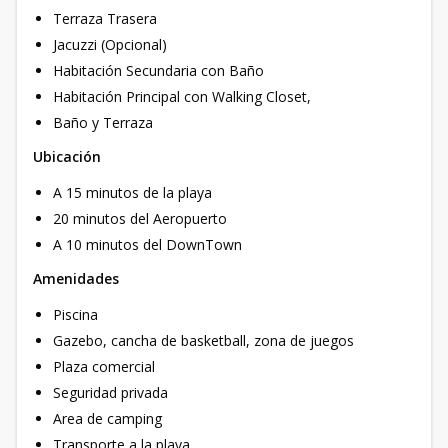
Terraza Trasera
Jacuzzi (Opcional)
Habitación Secundaria con Baño
Habitación Principal con Walking Closet,
Baño y Terraza
Ubicación
A 15 minutos de la playa
20 minutos del Aeropuerto
A 10 minutos del DownTown
Amenidades
Piscina
Gazebo, cancha de basketball, zona de juegos
Plaza comercial
Seguridad privada
Area de camping
Transporte a la playa