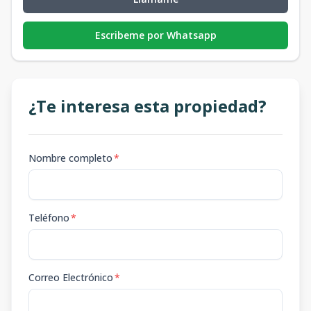
Escribeme por Whatsapp
¿Te interesa esta propiedad?
Nombre completo
*
Teléfono
*
Correo Electrónico
*