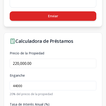
Enviar
Calculadora de Préstamos
Precio de la Propiedad
Enganche
20
% del precio de la propiedad
Tasa de Interés Anual (%)