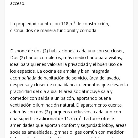
acceso.
La propiedad cuenta con 118 m² de construcción,
distribuidos de manera funcional y cómoda.
Dispone de dos (2) habitaciones, cada una con su closet,
Dos (2) baños completos, más medio baño para visitas,
ideal para quienes valoran la privacidad y el buen uso de
los espacios. La cocina es amplia y bien integrada,
acompañada de habitación de servicio, área de lavado,
despensa y closet de ropa blanca, elementos que elevan la
practicidad del día a día. El área social incluye sala y
comedor con salida a un balcón, aportando buena
ventilación e iluminación natural. El apartamento cuenta
además con dos (2) parqueos exclusivos, cada uno con
una superficie adicional de 11.75 m². La torre ofrece
amenidades que aportan confort y seguridad: lobby, áreas
sociales amuebladas, gimnasio, gas común con medidor