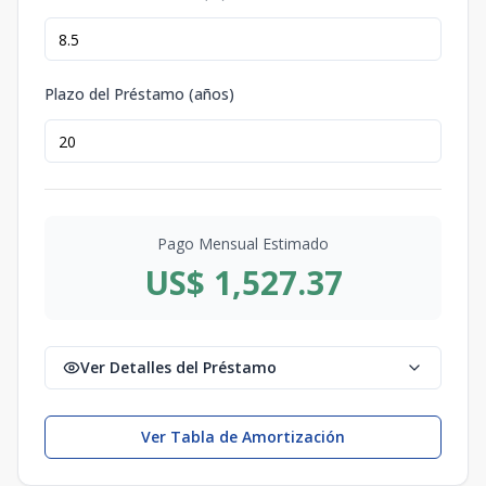
Plazo del Préstamo (años)
Pago Mensual Estimado
US$ 1,527.37
Ver Detalles del Préstamo
Ver Tabla de Amortización