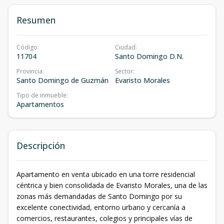
Resumen
Código
:
Ciudad
:
11704
Santo Domingo D.N.
Provincia
:
Sector
:
Santo Domingo de Guzmán
Evaristo Morales
Tipo de inmueble
:
Apartamentos
Descripción
Apartamento en venta ubicado en una torre residencial
céntrica y bien consolidada de Evaristo Morales, una de las
zonas más demandadas de Santo Domingo por su
excelente conectividad, entorno urbano y cercanía a
comercios, restaurantes, colegios y principales vías de