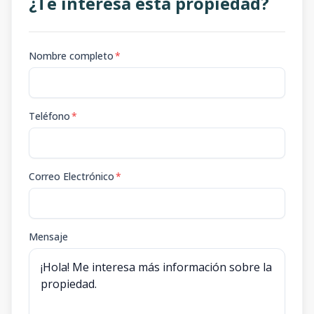
¿Te interesa esta propiedad?
Nombre completo
*
Teléfono
*
Correo Electrónico
*
Mensaje