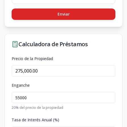
Enviar
Calculadora de Préstamos
Precio de la Propiedad
Enganche
20
% del precio de la propiedad
Tasa de Interés Anual (%)