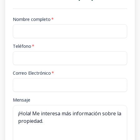
Nombre completo
*
Teléfono
*
Correo Electrónico
*
Mensaje