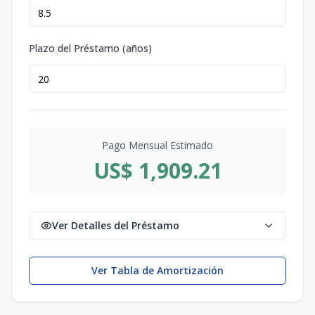
Plazo del Préstamo (años)
Pago Mensual Estimado
US$ 1,909.21
Ver Detalles del Préstamo
Ver Tabla de Amortización