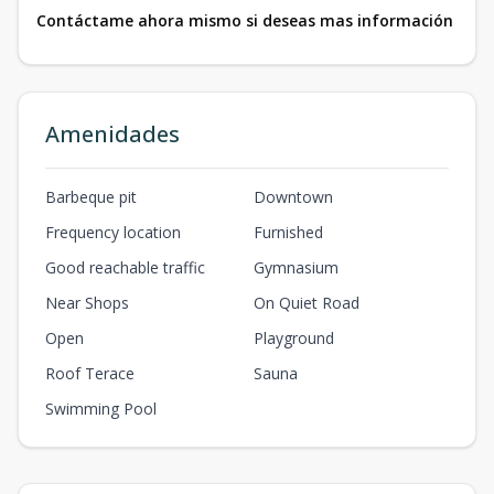
Contáctame ahora mismo si deseas mas información
Amenidades
Barbeque pit
Downtown
Frequency location
Furnished
Good reachable traffic
Gymnasium
Near Shops
On Quiet Road
Open
Playground
Roof Terace
Sauna
Swimming Pool