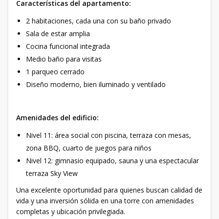
Características del apartamento:
2 habitaciones, cada una con su baño privado
Sala de estar amplia
Cocina funcional integrada
Medio baño para visitas
1 parqueo cerrado
Diseño moderno, bien iluminado y ventilado
Amenidades del edificio:
Nivel 11: área social con piscina, terraza con mesas,
zona BBQ, cuarto de juegos para niños
Nivel 12: gimnasio equipado, sauna y una espectacular
terraza Sky View
Una excelente oportunidad para quienes buscan calidad de
vida y una inversión sólida en una torre con amenidades
completas y ubicación privilegiada.