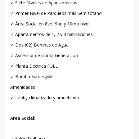
✓ Siete Niveles de Apartamentos
✓ Primer Nivel de Parqueos más Semisótano
✓ Área Social en 8vo, 9no y 10mo nivel
✓ Apartamentos de 1, 2 y 3 habitaciones
✓ Dos (02) Bombas de Agua
✓ Ascensor de última Generación
✓ Planta Eléctrica FULL
✓ Bomba Sumergible
Amenidades
✓ Lobby climatizado y amueblado
Área Social:
✓ Salón Multiuso