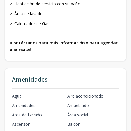
✓ Habitación de servicio con su baño
✓ Área de lavado
✓ Calentador de Gas
!Contáctanos para más información y para agendar
una visita!
Amenidades
Agua
Aire acondicionado
Amenidades
Amueblado
Area de Lavado
Área social
Ascensor
Balcón