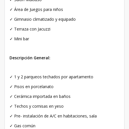
✓ Área de Juegos para niños
✓ Gimnasio climatizado y equipado
✓ Terraza con Jacuzzi
✓ Mini bar
Descripción General:
✓ 1 y 2 parqueos techados por apartamento
✓ Pisos en porcelanato
✓ Cerámica importada en baños
✓ Techos y cornisas en yeso
✓ Pre- instalación de A/C en habitaciones, sala
✓ Gas común