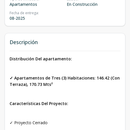
Apartamentos
En Construcción
Fecha de entrega
:
08-2025
Descripción
Distribución Del apartamento:
✓ Apartamentos de Tres (3) Habitaciones: 146.42 (Con
Terraza), 170.73 Mts²
Características Del Proyecto:
✓ Proyecto Cerrado