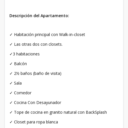
Descripción del Apartamento:
✓ Habitación principal con Walk-in-closet
✓ Las otras dos con closets.
✓3 habitaciones
✓ Balcón
✓ 2½ baños (baño de visita)
✓ Sala
✓ Comedor
✓ Cocina Con Desayunador
✓ Tope de cocina en granito natural con BackSplash
✓ Closet para ropa blanca