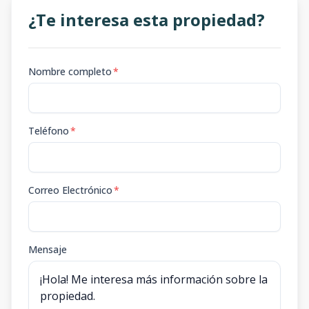
¿Te interesa esta propiedad?
Nombre completo
*
Teléfono
*
Correo Electrónico
*
Mensaje