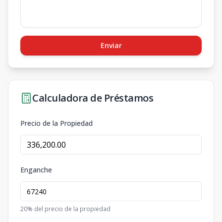
Enviar
Calculadora de Préstamos
Precio de la Propiedad
Enganche
20
% del precio de la propiedad