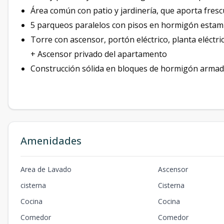
Área común con patio y jardinería, que aporta fresc
5 parqueos paralelos con pisos en hormigón estam
Torre con ascensor, portón eléctrico, planta eléctrica
+ Ascensor privado del apartamento
Construcción sólida en bloques de hormigón armado
Amenidades
Area de Lavado
Ascensor
cisterna
Cisterna
Cocina
Cocina
Comedor
Comedor