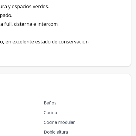
ura y espacios verdes.
pado.
 full, cisterna e intercom.
, en excelente estado de conservación.
Baños
Cocina
Cocina modular
Doble altura