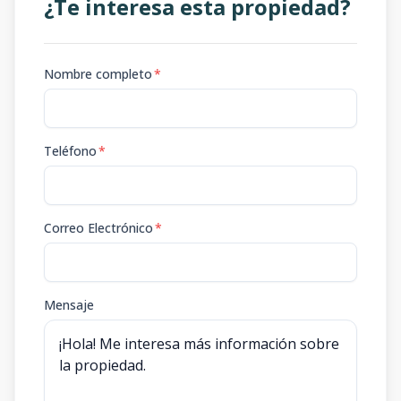
¿Te interesa esta propiedad?
Nombre completo
*
Teléfono
*
Correo Electrónico
*
Mensaje