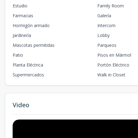
Estudio
Family Room
Farmacias
Galería
Hormigón armado
Intercom
Jardinería
Lobby
Mascotas permitidas
Parqueos
Patio
Pisos en Mármol
Planta Eléctrica
Portón Eléctrico
Supermercados
Walk in Closet
Video