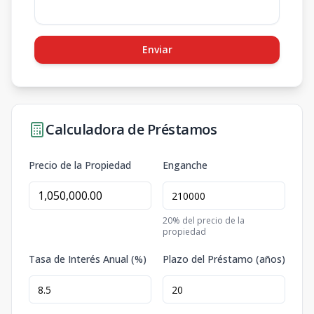
Enviar
Calculadora de Préstamos
Precio de la Propiedad
Enganche
20
% del precio de la
propiedad
Tasa de Interés Anual (%)
Plazo del Préstamo (años)