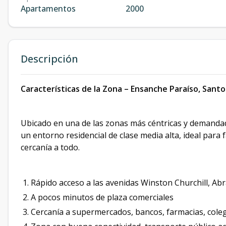
Apartamentos
2000
Descripción
Características de la Zona – Ensanche Paraíso, San
Ubicado en una de las zonas más céntricas y demandada
un entorno residencial de clase media alta, ideal para 
cercanía a todo.
Rápido acceso a las avenidas Winston Churchill, Ab
A pocos minutos de plaza comerciales
Cercanía a supermercados, bancos, farmacias, coleg