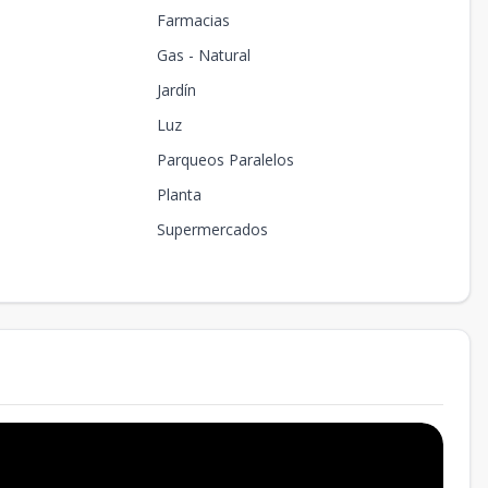
Farmacias
Gas - Natural
Jardín
Luz
Parqueos Paralelos
Planta
Supermercados