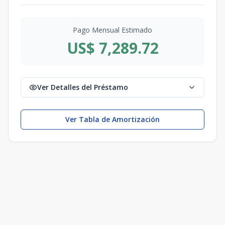
Pago Mensual Estimado
US$ 7,289.72
Ver Detalles del Préstamo
Ver Tabla de Amortización