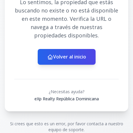
Lo sentimos, la propiedad que estás
buscando no existe o no está disponible
en este momento. Verifica la URL o
navega a través de nuestras
propiedades disponibles.
Volver al inicio
¿Necesitas ayuda?
eXp Realty República Dominicana
Si crees que esto es un error, por favor contacta a nuestro
equipo de soporte.