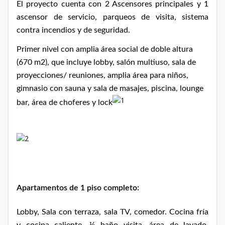
El proyecto cuenta con 2 Ascensores principales y 1
ascensor de servicio, parqueos de visita, sistema
contra incendios y de seguridad.
Primer nivel con amplia área social de doble altura
(670 m2), que incluye lobby, salón multiuso, sala de
proyecciones/ reuniones, amplia área para niños,
gimnasio con sauna y sala de masajes, piscina, lounge
bar, área de choferes y lock
Apartamentos de 1 piso completo:
Lobby, Sala con terraza, sala TV, comedor. Cocina fría