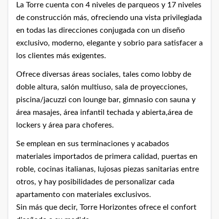
La Torre cuenta con 4 niveles de parqueos y 17 niveles
de construcción más, ofreciendo una vista privilegiada
en todas las direcciones conjugada con un diseño
exclusivo, moderno, elegante y sobrio para satisfacer a
los clientes más exigentes.
Ofrece diversas áreas sociales, tales como lobby de
doble altura, salón multiuso, sala de proyecciones,
piscina/jacuzzi con lounge bar, gimnasio con sauna y
área masajes, área infantil techada y abierta,área de
lockers y área para choferes.
Se emplean en sus terminaciones y acabados
materiales importados de primera calidad, puertas en
roble, cocinas italianas, lujosas piezas sanitarias entre
otros, y hay posibilidades de personalizar cada
apartamento con materiales exclusivos.
Sin más que decir, Torre Horizontes ofrece el confort