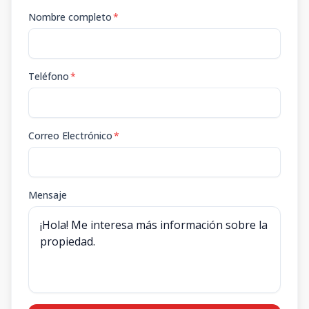
Nombre completo
*
Teléfono
*
Correo Electrónico
*
Mensaje