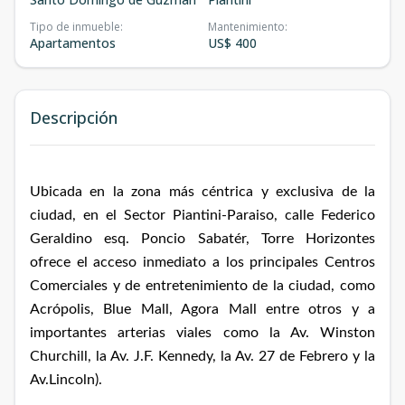
Tipo de inmueble
:
Mantenimiento
:
Apartamentos
US$ 400
Descripción
Ubicada en la zona más céntrica y exclusiva de la
ciudad, en el Sector Piantini-Paraiso, calle Federico
Geraldino esq. Poncio Sabatér, Torre Horizontes
ofrece el acceso inmediato a los principales Centros
Comerciales y de entretenimiento de la ciudad, como
Acrópolis, Blue Mall, Agora Mall entre otros y a
importantes arterias viales como la Av. Winston
Churchill, la Av. J.F. Kennedy, la Av. 27 de Febrero y la
Av.Lincoln).