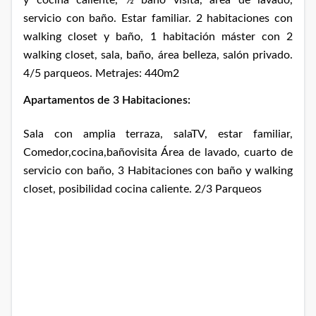
y cocina caliente, ½ baño visita, área de lavado,
servicio con baño. Estar familiar. 2 habitaciones con
walking closet y baño, 1 habitación máster con 2
walking closet, sala, baño, área belleza, salón privado.
4/5 parqueos. Metrajes: 440m2
Apartamentos de 3 Habitaciones:
Sala con amplia terraza, salaTV, estar familiar,
Comedor,cocina,bañovisita Área de lavado, cuarto de
servicio con baño, 3 Habitaciones con baño y walking
closet, posibilidad cocina caliente. 2/3 Parqueos