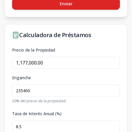
Enviar
Calculadora de Préstamos
Precio de la Propiedad
Enganche
20
% del precio de la propiedad
Tasa de Interés Anual (%)