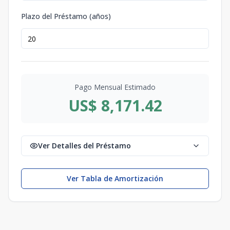
Plazo del Préstamo (años)
Pago Mensual Estimado
US$ 8,171.42
Ver Detalles del Préstamo
Ver Tabla de Amortización