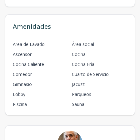
Amenidades
Area de Lavado
Área social
Ascensor
Cocina
Cocina Caliente
Cocina Fría
Comedor
Cuarto de Servicio
Gimnasio
Jacuzzi
Lobby
Parqueos
Piscina
Sauna