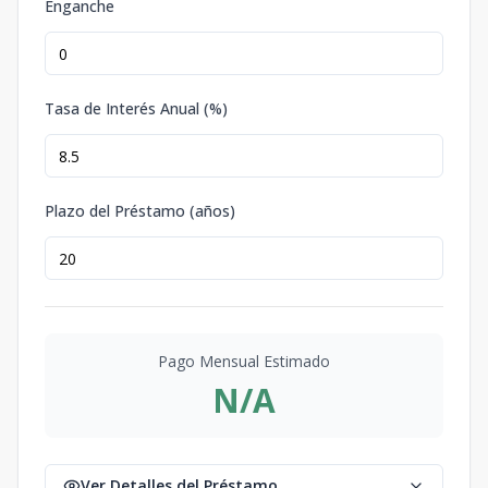
Enganche
Tasa de Interés Anual (%)
Plazo del Préstamo (años)
Pago Mensual Estimado
N/A
Ver Detalles del Préstamo