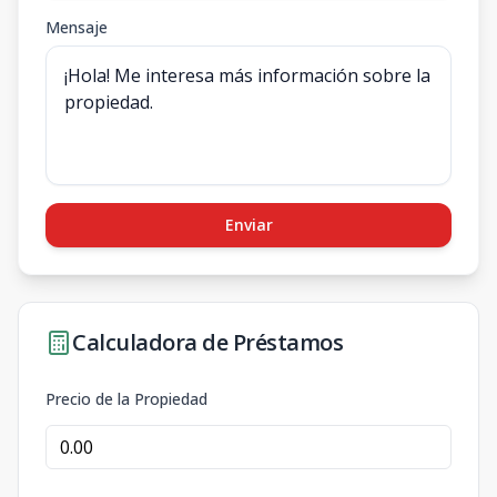
Mensaje
Enviar
Calculadora de Préstamos
Precio de la Propiedad