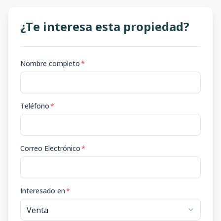
¿Te interesa esta propiedad?
Nombre completo
*
Teléfono
*
Correo Electrónico
*
Interesado en
*