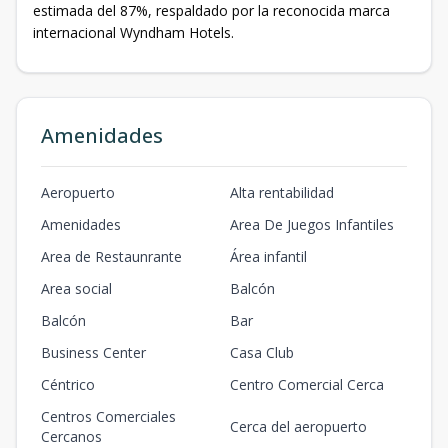
estimada del 87%, respaldado por la reconocida marca
internacional Wyndham Hotels.
Amenidades
Aeropuerto
Alta rentabilidad
Amenidades
Area De Juegos Infantiles
Area de Restaunrante
Área infantil
Area social
Balcón
Balcón
Bar
Business Center
Casa Club
Céntrico
Centro Comercial Cerca
Centros Comerciales
Cerca del aeropuerto
Cercanos