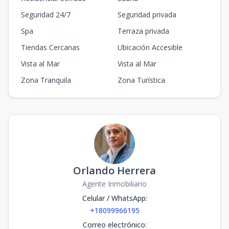
Seguridad 24/7
Seguridad privada
Spa
Terraza privada
Tiendas Cercanas
Ubicación Accesible
Vista al Mar
Vista al Mar
Zona Tranquila
Zona Turística
Orlando Herrera
Agente Inmobiliario
Celular / WhatsApp
:
+18099966195
Correo electrónico
: