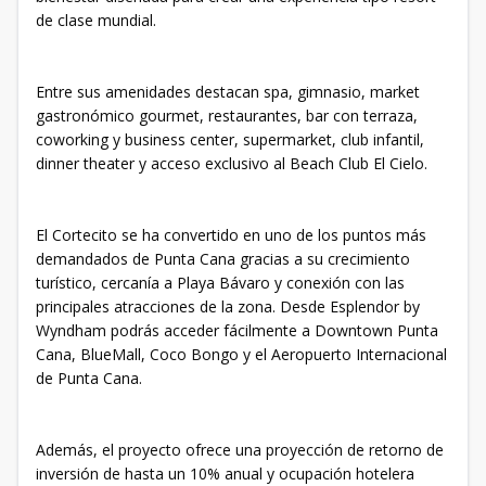
de clase mundial.
Entre sus amenidades destacan spa, gimnasio, market
gastronómico gourmet, restaurantes, bar con terraza,
coworking y business center, supermarket, club infantil,
dinner theater y acceso exclusivo al Beach Club El Cielo.
El Cortecito se ha convertido en uno de los puntos más
demandados de Punta Cana gracias a su crecimiento
turístico, cercanía a Playa Bávaro y conexión con las
principales atracciones de la zona. Desde Esplendor by
Wyndham podrás acceder fácilmente a Downtown Punta
Cana, BlueMall, Coco Bongo y el Aeropuerto Internacional
de Punta Cana.
Además, el proyecto ofrece una proyección de retorno de
inversión de hasta un 10% anual y ocupación hotelera