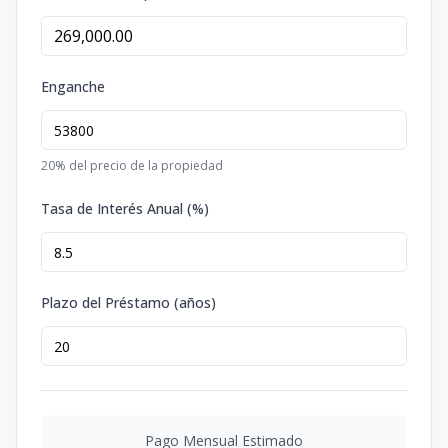
Enganche
20
% del precio de la propiedad
Tasa de Interés Anual (%)
Plazo del Préstamo (años)
Pago Mensual Estimado