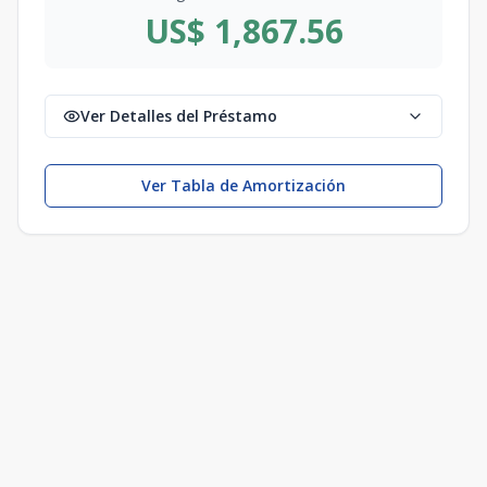
US$ 1,867.56
Ver Detalles del Préstamo
Ver Tabla de Amortización