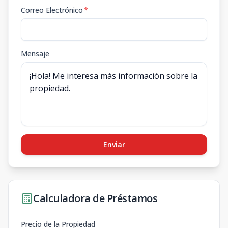
Correo Electrónico
*
Mensaje
Enviar
Calculadora de Préstamos
Precio de la Propiedad