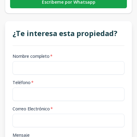
Escribeme por Whatsapp
¿Te interesa esta propiedad?
Nombre completo
*
Teléfono
*
Correo Electrónico
*
Mensaje