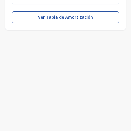
Ver Tabla de Amortización