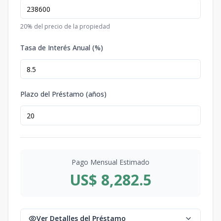
20
% del precio de la propiedad
Tasa de Interés Anual (%)
Plazo del Préstamo (años)
Pago Mensual Estimado
US$ 8,282.5
Ver Detalles del Préstamo