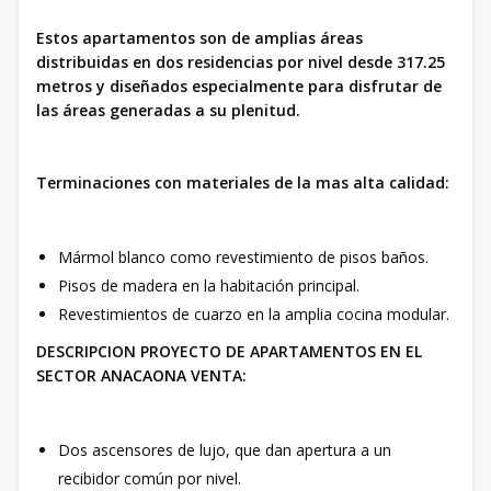
Estos apartamentos son de amplias áreas
distribuidas en dos residencias por nivel desde 317.25
metros y diseñados especialmente para disfrutar de
las áreas generadas a su plenitud.
Terminaciones con materiales de la mas alta calidad:
Mármol blanco como revestimiento de pisos baños.
Pisos de madera en la habitación principal.
Revestimientos de cuarzo en la amplia cocina modular.
DESCRIPCION PROYECTO DE APARTAMENTOS EN EL
SECTOR ANACAONA VENTA:
Dos ascensores de lujo, que dan apertura a un
recibidor común por nivel.