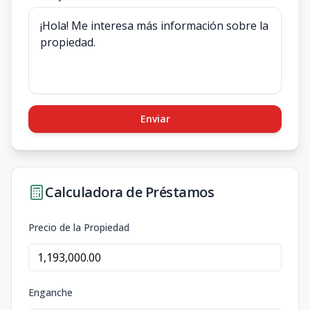
Enviar
Calculadora de Préstamos
Precio de la Propiedad
Enganche