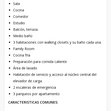
Sala
Cocina
Comedor
Estudio
Balcón, terraza.
Medio baño
3 habitaciones con walking closets y su baño cada una.
Family Room
Cocina fría
Preparación para comida caliente
Área de lavado
Habitación de servicio y acceso al núcleo central del
elevador de carga.
2 escaleras de emergencia
3 parqueos por apartamento
CARACTERISTICAS COMUNES: