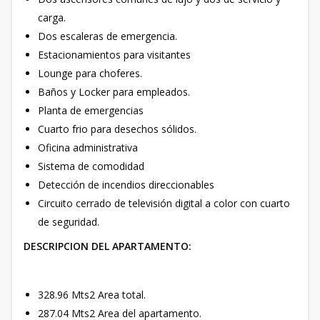
carga.
Dos escaleras de emergencia.
Estacionamientos para visitantes
Lounge para choferes.
Baños y Locker para empleados.
Planta de emergencias
Cuarto frio para desechos sólidos.
Oficina administrativa
Sistema de comodidad
Detección de incendios direccionables
Circuito cerrado de televisión digital a color con cuarto
de seguridad.
DESCRIPCION DEL APARTAMENTO:
328.96 Mts2 Area total.
287.04 Mts2 Area del apartamento.