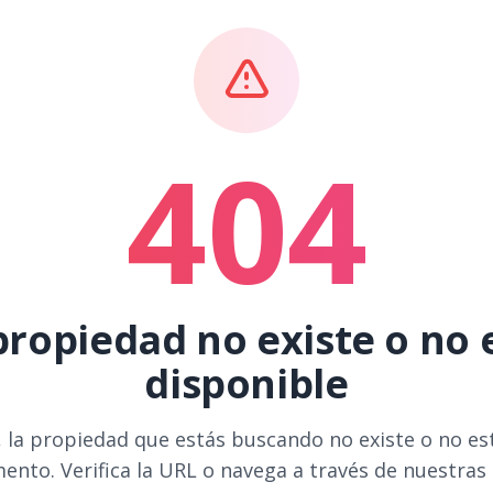
404
propiedad no existe o no 
disponible
 la propiedad que estás buscando no existe o no es
ento. Verifica la URL o navega a través de nuestras