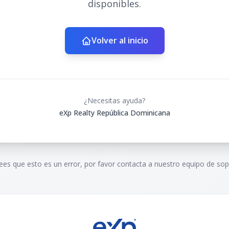
disponibles.
Volver al inicio
¿Necesitas ayuda?
eXp Realty República Dominicana
rees que esto es un error, por favor contacta a nuestro equipo de sop