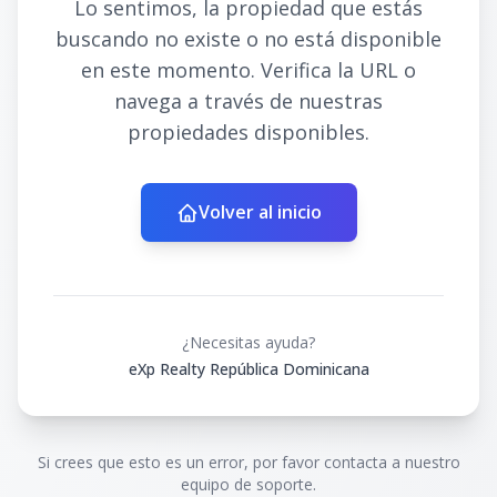
Lo sentimos, la propiedad que estás
buscando no existe o no está disponible
en este momento. Verifica la URL o
navega a través de nuestras
propiedades disponibles.
Volver al inicio
¿Necesitas ayuda?
eXp Realty República Dominicana
Si crees que esto es un error, por favor contacta a nuestro
equipo de soporte.