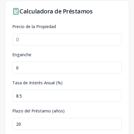
Calculadora de Préstamos
Precio de la Propiedad
Enganche
Tasa de Interés Anual (%)
Plazo del Préstamo (años)