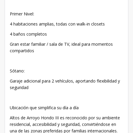
Primer Nivel:
4 habitaciones amplias, todas con walk-in closets
4 baños completos
Gran estar familiar / sala de TV, ideal para momentos
compartidos
Sótano:
Garaje adicional para 2 vehículos, aportando flexibilidad y
seguridad
Ubicación que simplifica su día a día
Altos de Arroyo Hondo III es reconocido por su ambiente
residencial, accesibilidad y seguridad, convirtiéndose en
una de las zonas preferidas por familias internacionales.