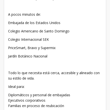
A pocos minutos de:
Embajada de los Estados Unidos
Colegio Americano de Santo Domingo
Colegio Internacional SEK
PriceSmart, Bravo y Supermix
Jardín Botánico Nacional
Todo lo que necesita está cerca, accesible y alineado con
su estilo de vida.
Ideal para:
Diplomáticos y personal de embajadas
Ejecutivos corporativos
Familias en proceso de reubicación