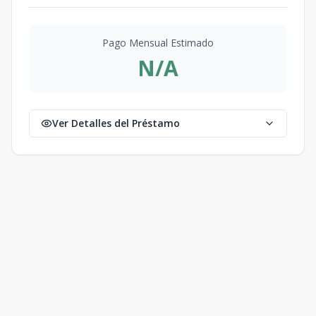
Pago Mensual Estimado
N/A
Ver Detalles del Préstamo