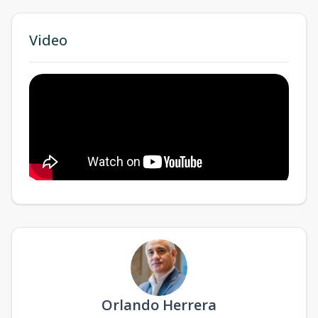
Video
Orlando Herrera