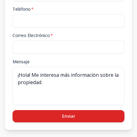
Teléfono
*
Correo Electrónico
*
Mensaje
Enviar