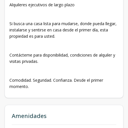
Alquileres ejecutivos de largo plazo
Si busca una casa lista para mudarse, donde pueda llegar,
instalarse y sentirse en casa desde el primer día, esta
propiedad es para usted.
Contácteme para disponibilidad, condiciones de alquiler y
visitas privadas.
Comodidad. Seguridad. Confianza. Desde el primer
momento.
Amenidades