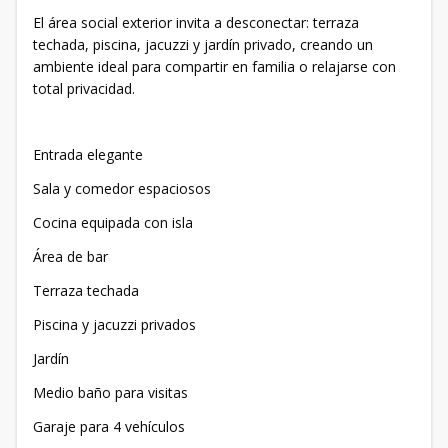
El área social exterior invita a desconectar: terraza
techada, piscina, jacuzzi y jardín privado, creando un
ambiente ideal para compartir en familia o relajarse con
total privacidad.
Entrada elegante
Sala y comedor espaciosos
Cocina equipada con isla
Área de bar
Terraza techada
Piscina y jacuzzi privados
Jardín
Medio baño para visitas
Garaje para 4 vehículos