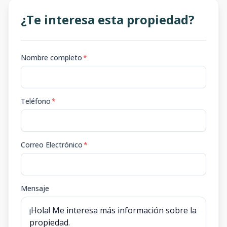
¿Te interesa esta propiedad?
Nombre completo
*
Teléfono
*
Correo Electrónico
*
Mensaje