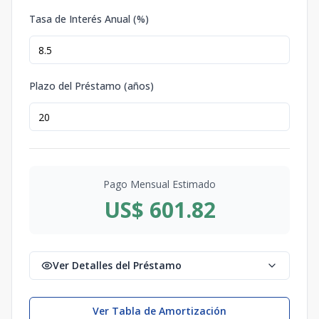
Tasa de Interés Anual (%)
Plazo del Préstamo (años)
Pago Mensual Estimado
US$ 601.82
Ver Detalles del Préstamo
Ver Tabla de Amortización