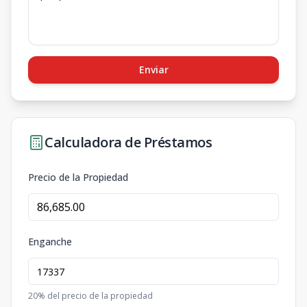
Enviar
Calculadora de Préstamos
Precio de la Propiedad
Enganche
20
% del precio de la propiedad