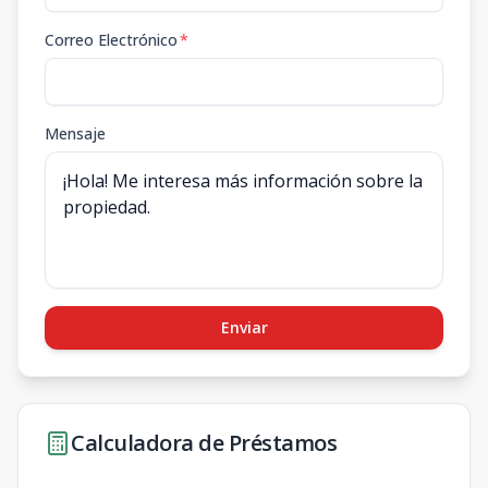
Correo Electrónico
*
Mensaje
Enviar
Calculadora de Préstamos