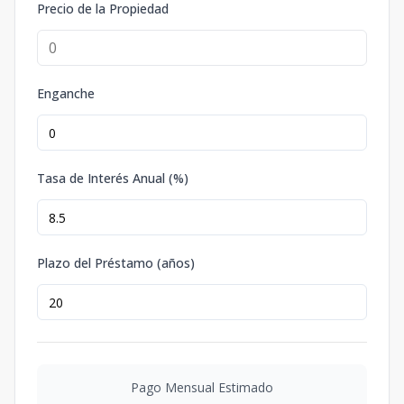
Precio de la Propiedad
Enganche
Tasa de Interés Anual (%)
Plazo del Préstamo (años)
Pago Mensual Estimado