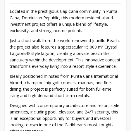
Located in the prestigious Cap Cana community in Punta
Cana, Dominican Republic, this modern residential and
investment project offers a unique blend of lifestyle,
exclusivity, and strong income potential.
Just a short walk from the world-renowned Juanillo Beach,
the project also features a spectacular 15,000 m² Crystal
Lagoons®-style lagoon, creating a private beach-like
sanctuary within the development. This innovative concept
transforms everyday living into a resort-style experience.
Ideally positioned minutes from Punta Cana International
Airport, championship golf courses, marinas, and fine
dining, the project is perfectly suited for both full-time
living and high-demand short-term rentals.
Designed with contemporary architecture and resort-style
amenities, including pool, elevator, and 24/7 security, this
is an exceptional opportunity for buyers and investors
looking to own in one of the Caribbean’s most sought-