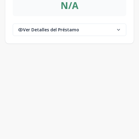
N/A
Ver Detalles del Préstamo