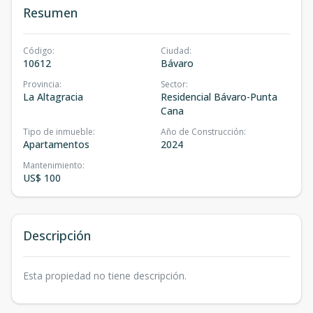
Resumen
Código
:
Ciudad
:
10612
Bávaro
Provincia
:
Sector
:
La Altagracia
Residencial Bávaro-Punta
Cana
Tipo de inmueble
:
Año de Construcción
:
Apartamentos
2024
Mantenimiento
:
US$ 100
Descripción
Esta propiedad no tiene descripción.