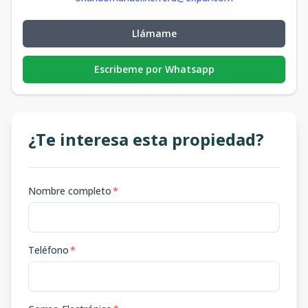
Llámame
Escribeme por Whatsapp
¿Te interesa esta propiedad?
Nombre completo
*
Teléfono
*