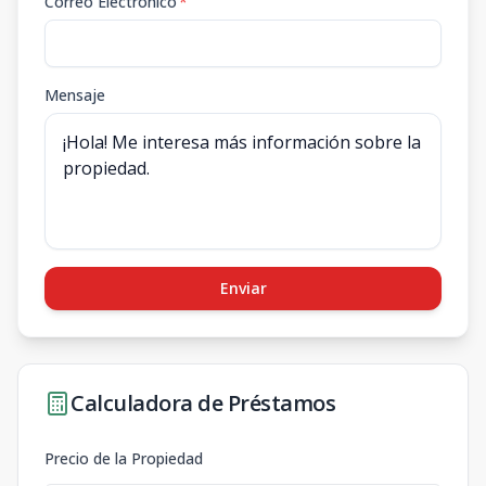
Correo Electrónico
*
Mensaje
Enviar
Calculadora de Préstamos
Precio de la Propiedad