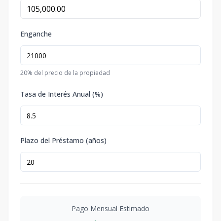
Enganche
20
% del precio de la propiedad
Tasa de Interés Anual (%)
Plazo del Préstamo (años)
Pago Mensual Estimado