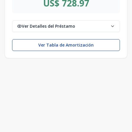
US$ 728.97
Ver Detalles del Préstamo
Ver Tabla de Amortización