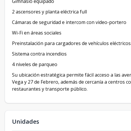
Gimnasio equipado
2 ascensores y planta eléctrica full
Cámaras de seguridad e intercom con video-portero
Wi-Fi en áreas sociales
Preinstalación para cargadores de vehículos eléctricos
Sistema contra incendios
4 niveles de parqueo
Su ubicación estratégica permite fácil acceso a las av
Vega y 27 de Febrero, además de cercanía a centros com
restaurantes y transporte público.
Unidades