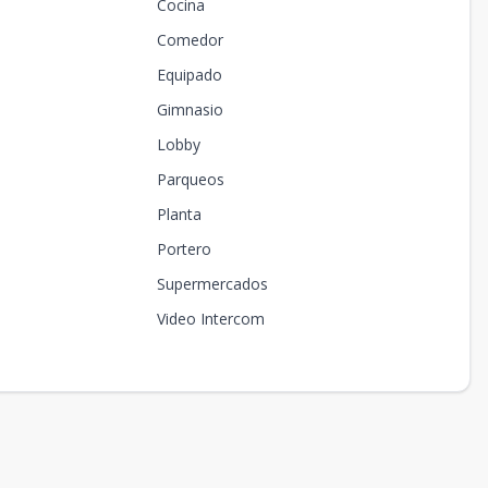
Cocina
Comedor
Equipado
Gimnasio
Lobby
Parqueos
Planta
Portero
Supermercados
Video Intercom