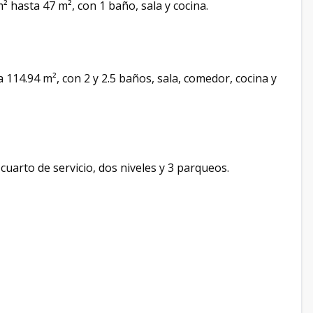
 hasta 47 m², con 1 baño, sala y cocina.
 114.94 m², con 2 y 2.5 baños, sala, comedor, cocina y
cuarto de servicio, dos niveles y 3 parqueos.