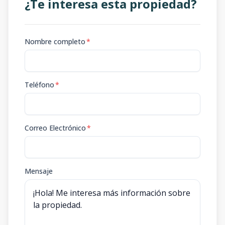
¿Te interesa esta propiedad?
Nombre completo
*
Teléfono
*
Correo Electrónico
*
Mensaje