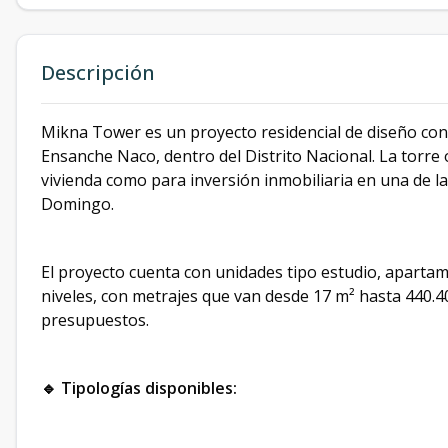
Descripción
Mikna Tower es un proyecto residencial de diseño co
Ensanche Naco, dentro del Distrito Nacional. La torr
vivienda como para inversión inmobiliaria en una de 
Domingo.
El proyecto cuenta con unidades tipo estudio, aparta
niveles, con metrajes que van desde 17 m² hasta 440.40
presupuestos.
🔹 Tipologías disponibles: