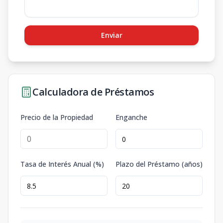
Enviar
Calculadora de Préstamos
Precio de la Propiedad
Enganche
Tasa de Interés Anual (%)
Plazo del Préstamo (años)