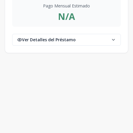
Pago Mensual Estimado
N/A
Ver Detalles del Préstamo