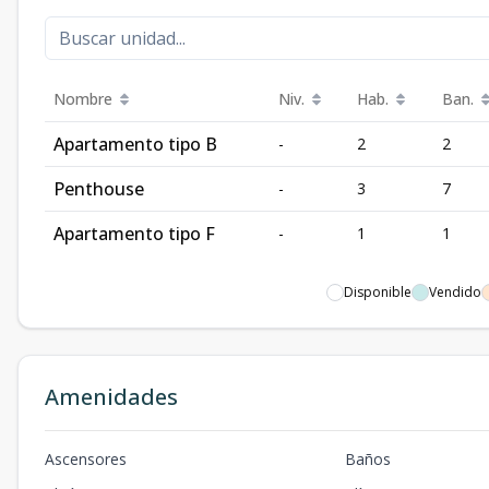
Nombre
Niv.
Hab.
Ban.
Apartamento tipo B
-
2
2
Penthouse
-
3
7
Apartamento tipo F
-
1
1
Disponible
Vendido
Amenidades
Ascensores
Baños