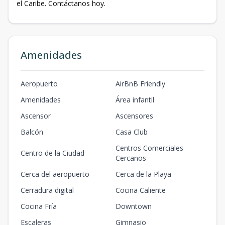
el Caribe. Contáctanos hoy.
Amenidades
Aeropuerto
AirBnB Friendly
Amenidades
Área infantil
Ascensor
Ascensores
Balcón
Casa Club
Centros Comerciales
Centro de la Ciudad
Cercanos
Cerca del aeropuerto
Cerca de la Playa
Cerradura digital
Cocina Caliente
Cocina Fría
Downtown
Escaleras
Gimnasio