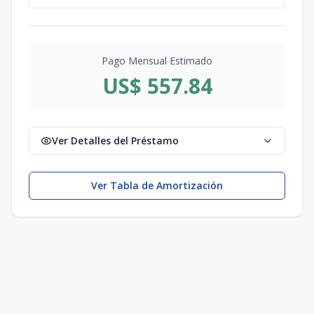
Pago Mensual Estimado
US$ 557.84
Ver Detalles del Préstamo
Ver Tabla de Amortización