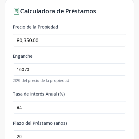
Calculadora de Préstamos
Precio de la Propiedad
Enganche
20
% del precio de la propiedad
Tasa de Interés Anual (%)
Plazo del Préstamo (años)