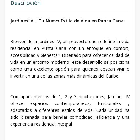
Descripción
Jardines IV | Tu Nuevo Estilo de Vida en Punta Cana
Bienvenido a Jardines IV, un proyecto que redefine la vida
residencial en Punta Cana con un enfoque en confort,
accesibilidad y bienestar. Diseñado para ofrecer calidad de
vida en un entorno moderno, este desarrollo se posiciona
como una excelente opción para quienes desean vivir o
invertir en una de las zonas más dinámicas del Caribe.
Con apartamentos de 1, 2 y 3 habitaciones, Jardines IV
ofrece espacios contemporáneos, funcionales y
adaptados a diferentes estilos de vida. Cada unidad ha
sido diseñada para brindar comodidad, eficiencia y una
experiencia residencial integral.