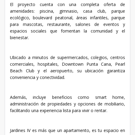
El proyecto cuenta con una completa oferta de
amenidades: piscina, gimnasio, casa club, parque
ecológico, boulevard peatonal, áreas infantiles, parque
para mascotas, restaurante, salones de eventos y
espacios sociales que fomentan la comunidad y el
bienestar.
Ubicado a minutos de supermercados, colegios, centros
comerciales, hospitales, Downtown Punta Cana, Pearl
Beach Club y el aeropuerto, su ubicación garantiza
conveniencia y conectividad.
Además, incluye beneficios como smart home,
administración de propiedades y opciones de mobiliario,
facilitando una experiencia lista para vivir o rentar.
Jardines IV es más que un apartamento, es tu espacio en