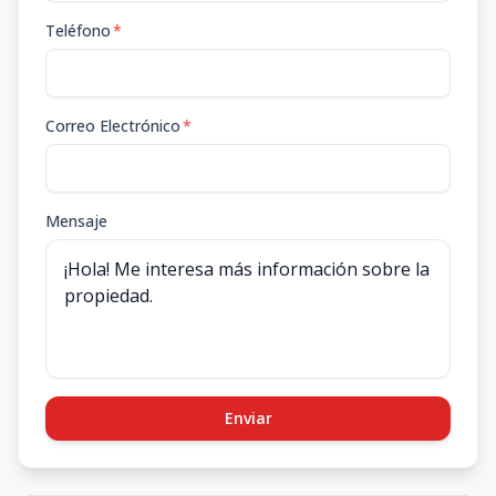
Teléfono
*
Correo Electrónico
*
Mensaje
Enviar