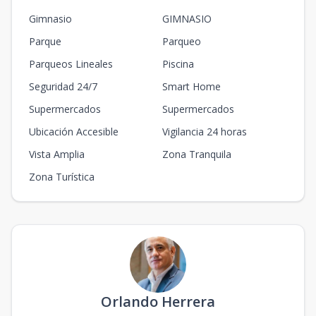
Gimnasio
GIMNASIO
Parque
Parqueo
Parqueos Lineales
Piscina
Seguridad 24/7
Smart Home
Supermercados
Supermercados
Ubicación Accesible
Vigilancia 24 horas
Vista Amplia
Zona Tranquila
Zona Turística
Orlando Herrera