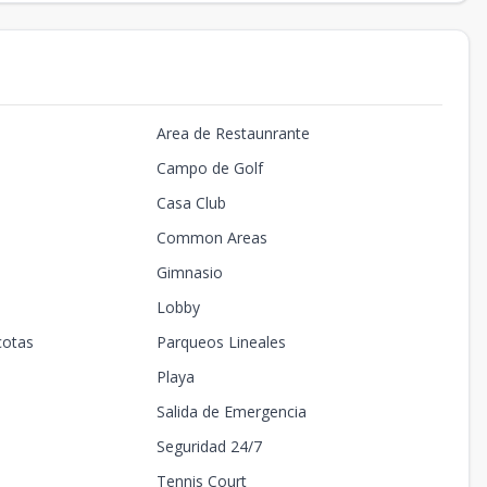
Area de Restaunrante
Campo de Golf
Casa Club
Common Areas
Gimnasio
Lobby
cotas
Parqueos Lineales
Playa
Salida de Emergencia
Seguridad 24/7
Tennis Court