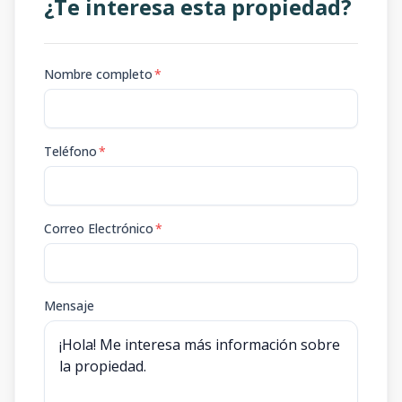
¿Te interesa esta propiedad?
Nombre completo
*
Teléfono
*
Correo Electrónico
*
Mensaje