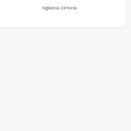
Vigilancia 24 horas