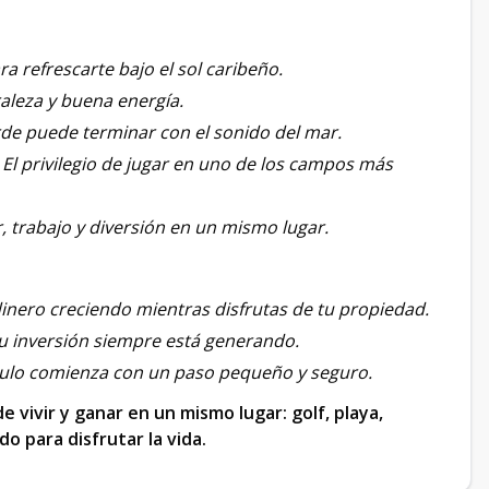
ra refrescarte bajo el sol caribeño.
aleza y buena energía.
de puede terminar con el sonido del mar.
→
El privilegio de jugar en uno de los campos más
, trabajo y diversión en un mismo lugar.
inero creciendo mientras disfrutas de tu propiedad.
tu inversión siempre está generando.
ulo comienza con un paso pequeño y seguro.
e vivir y ganar en un mismo lugar: golf, playa,
o para disfrutar la vida.