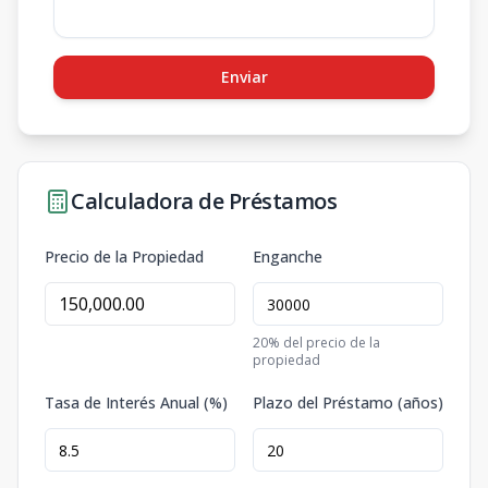
Enviar
Calculadora de Préstamos
Precio de la Propiedad
Enganche
20
% del precio de la
propiedad
Tasa de Interés Anual (%)
Plazo del Préstamo (años)