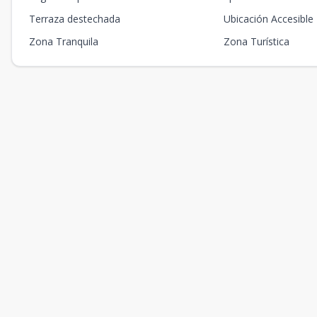
Terraza destechada
Ubicación Accesible
Zona Tranquila
Zona Turística