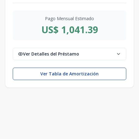
Pago Mensual Estimado
US$ 1,041.39
Ver Detalles del Préstamo
Ver Tabla de Amortización