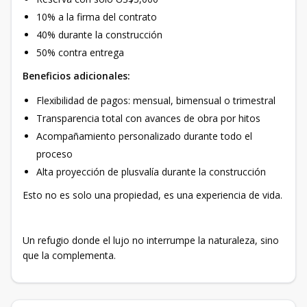
10% a la firma del contrato
40% durante la construcción
50% contra entrega
Beneficios adicionales:
Flexibilidad de pagos: mensual, bimensual o trimestral
Transparencia total con avances de obra por hitos
Acompañamiento personalizado durante todo el
proceso
Alta proyección de plusvalía durante la construcción
Esto no es solo una propiedad, es una experiencia de vida.
Un refugio donde el lujo no interrumpe la naturaleza, sino
que la complementa.