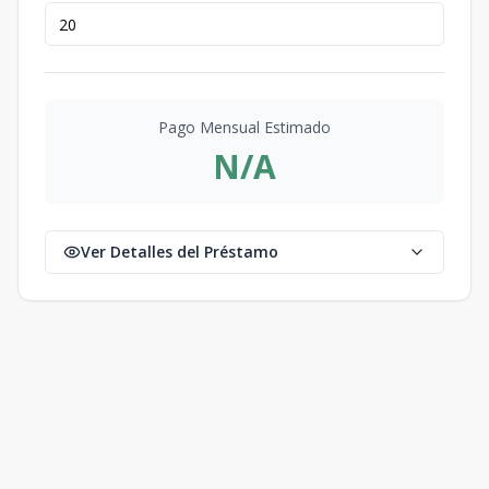
Pago Mensual Estimado
N/A
Ver Detalles del Préstamo