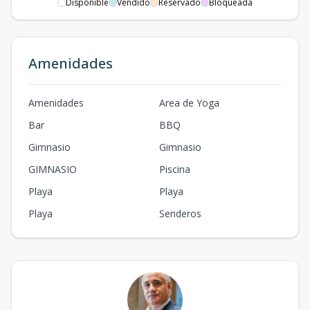
Disponible
Vendido
Reservado
Bloqueada
Amenidades
Amenidades
Area de Yoga
Bar
BBQ
Gimnasio
Gimnasio
GIMNASIO
Piscina
Playa
Playa
Playa
Senderos