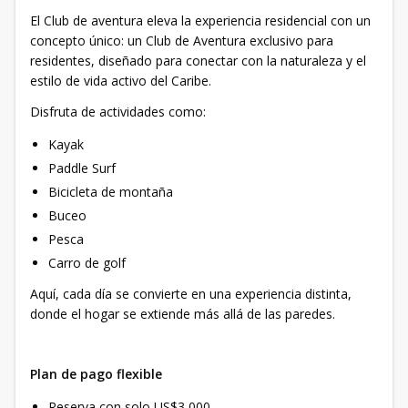
El Club de aventura eleva la experiencia residencial con un
concepto único: un Club de Aventura exclusivo para
residentes, diseñado para conectar con la naturaleza y el
estilo de vida activo del Caribe.
Disfruta de actividades como:
Kayak
Paddle Surf
Bicicleta de montaña
Buceo
Pesca
Carro de golf
Aquí, cada día se convierte en una experiencia distinta,
donde el hogar se extiende más allá de las paredes.
Plan de pago flexible
Reserva con solo US$3,000