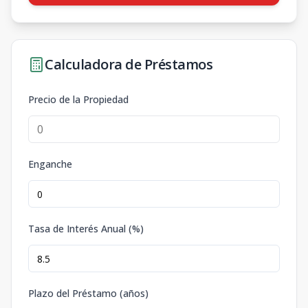
Calculadora de Préstamos
Precio de la Propiedad
Enganche
Tasa de Interés Anual (%)
Plazo del Préstamo (años)