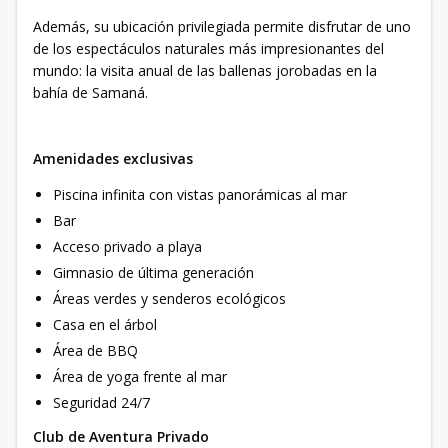
Además, su ubicación privilegiada permite disfrutar de uno
de los espectáculos naturales más impresionantes del
mundo: la visita anual de las ballenas jorobadas en la
bahía de Samaná.
Amenidades exclusivas
Piscina infinita con vistas panorámicas al mar
Bar
Acceso privado a playa
Gimnasio de última generación
Áreas verdes y senderos ecológicos
Casa en el árbol
Área de BBQ
Área de yoga frente al mar
Seguridad 24/7
Club de Aventura Privado