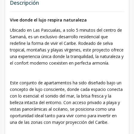
Descripción
Vive donde el lujo respira naturaleza
Ubicado en Las Pascualas, a solo 5 minutos del centro de
Samaná, es un exclusivo desarrollo residencial que
redefine la forma de vivir el Caribe. Rodeado de selva
tropical, montañas y playas vírgenes, este proyecto ofrece
una experiencia única donde la tranquilidad, la naturaleza y
el confort moderno coexisten en perfecta armonía.
Este conjunto de apartamentos ha sido diseñado bajo un
concepto de lujo consciente, donde cada espacio conecta
con lo esencial: el sonido del mar, la brisa fresca y la
belleza intacta del entorno. Con acceso privado a playa y
vistas panorámicas al océano, se posiciona como una
oportunidad ideal tanto para vivir como para invertir en
una de las zonas con mayor proyección del Caribe.