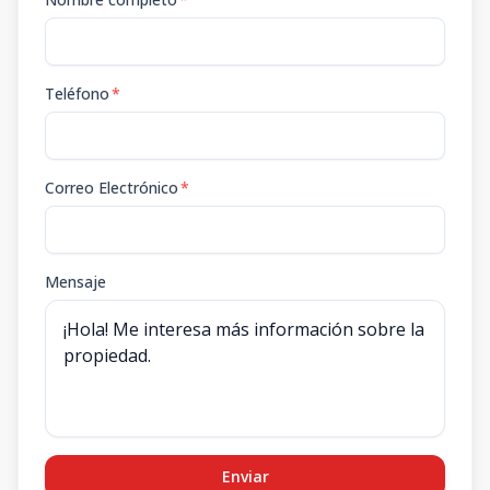
Teléfono
*
Correo Electrónico
*
Mensaje
Enviar