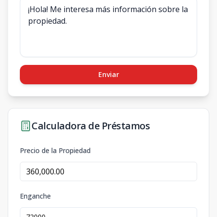
Enviar
Calculadora de Préstamos
Precio de la Propiedad
Enganche