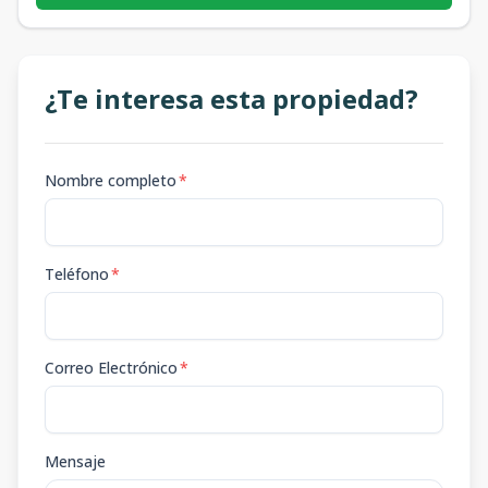
¿Te interesa esta propiedad?
Nombre completo
*
Teléfono
*
Correo Electrónico
*
Mensaje