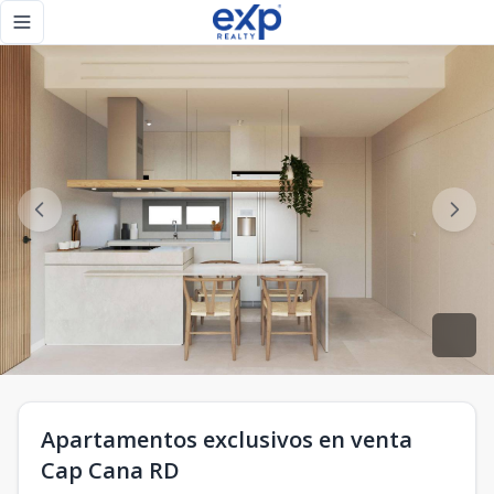
Apartamentos exclusivos en venta Cap Cana RD - eXp Realt
Toggle navigation menu
Apartamentos exclusivos en venta
Cap Cana RD