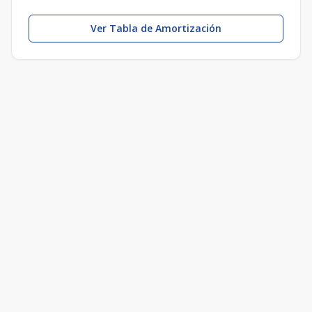
Ver Tabla de Amortización