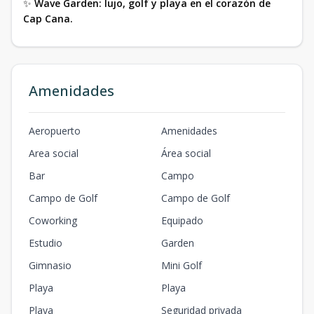
✨
Wave Garden: lujo, golf y playa en el corazón de
Cap Cana.
Amenidades
Aeropuerto
Amenidades
Area social
Área social
Bar
Campo
Campo de Golf
Campo de Golf
Coworking
Equipado
Estudio
Garden
Gimnasio
Mini Golf
Playa
Playa
Playa
Seguridad privada