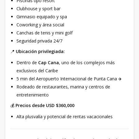
Piscinas tipo resort
Clubhouse y sport bar
Gimnasio equipado y spa
Coworking y área social
Canchas de tenis y mini golf
Seguridad privada 24/7
📍
Ubicación privilegiada:
Dentro de
Cap Cana
, uno de los complejos más
exclusivos del Caribe
5 min del Aeropuerto Internacional de Punta Cana ✈️
Rodeado de restaurantes, marina y centros de
entretenimiento
💰
Precios desde USD $360,000
Alta plusvalía y potencial de rentas vacacionales