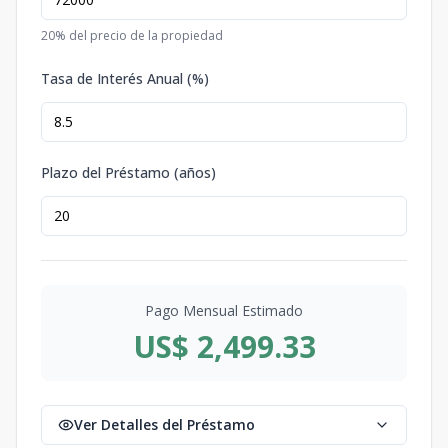
20
% del precio de la propiedad
Tasa de Interés Anual (%)
Plazo del Préstamo (años)
Pago Mensual Estimado
US$ 2,499.33
Ver Detalles del Préstamo