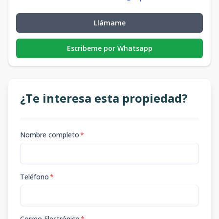
Llámame
Escribeme por Whatsapp
¿Te interesa esta propiedad?
Nombre completo
*
Teléfono
*
Correo Electrónico
*