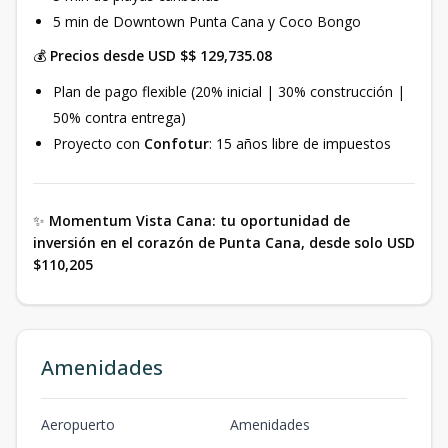
5 min de Downtown Punta Cana y Coco Bongo
💰
Precios desde USD $$ 129,735.08
Plan de pago flexible (20% inicial | 30% construcción |
50% contra entrega)
Proyecto con
Confotur
: 15 años libre de impuestos
✨
Momentum Vista Cana: tu oportunidad de
inversión en el corazón de Punta Cana, desde solo USD
$110,205
Amenidades
Aeropuerto
Amenidades