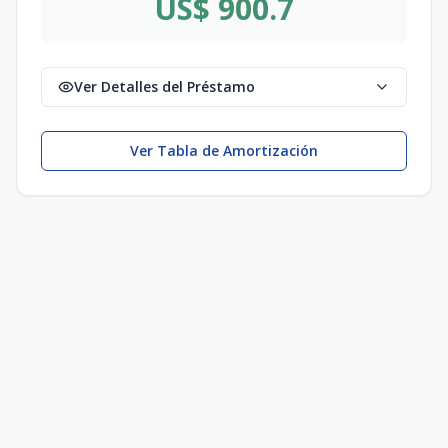
US$ 900.7
Ver Detalles del Préstamo
Ver Tabla de Amortización