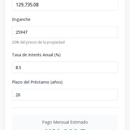
Enganche
20
% del precio de la propiedad
Tasa de Interés Anual (%)
Plazo del Préstamo (años)
Pago Mensual Estimado