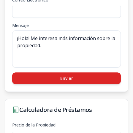
Mensaje
Enviar
Calculadora de Préstamos
Precio de la Propiedad