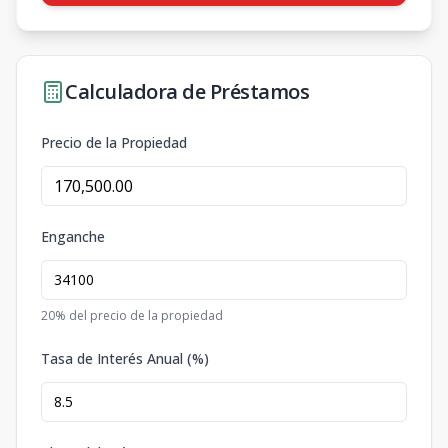
Calculadora de Préstamos
Precio de la Propiedad
Enganche
20
% del precio de la propiedad
Tasa de Interés Anual (%)