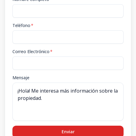
Teléfono
*
Correo Electrónico
*
Mensaje
Enviar