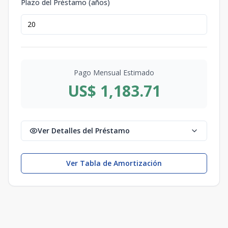
Plazo del Préstamo (años)
Pago Mensual Estimado
US$ 1,183.71
Ver Detalles del Préstamo
Ver Tabla de Amortización