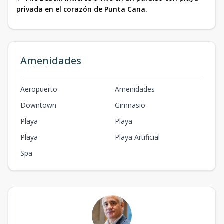
privada en el corazón de Punta Cana.
Amenidades
Aeropuerto
Amenidades
Downtown
Gimnasio
Playa
Playa
Playa
Playa Artificial
Spa