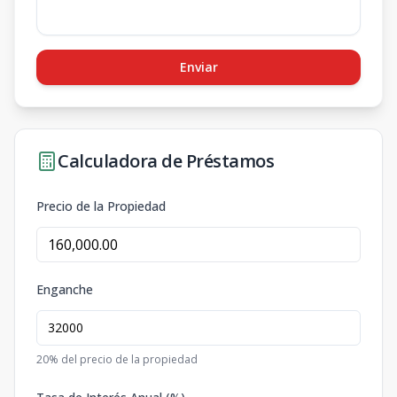
Enviar
Calculadora de Préstamos
Precio de la Propiedad
Enganche
20
% del precio de la propiedad