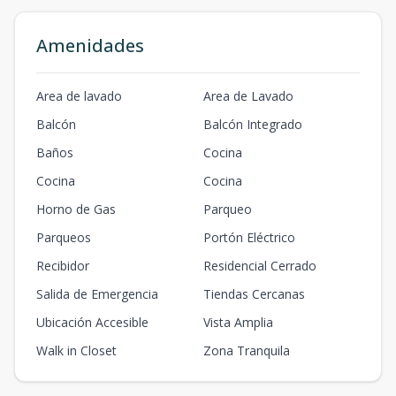
Amenidades
Area de lavado
Area de Lavado
Balcón
Balcón Integrado
Baños
Cocina
Cocina
Cocina
Horno de Gas
Parqueo
Parqueos
Portón Eléctrico
Recibidor
Residencial Cerrado
Salida de Emergencia
Tiendas Cercanas
Ubicación Accesible
Vista Amplia
Walk in Closet
Zona Tranquila