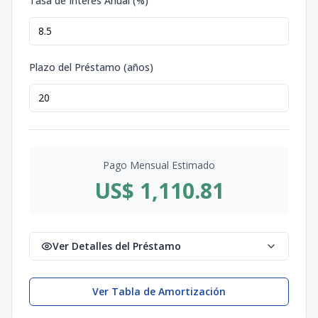
Tasa de Interés Anual (%)
Plazo del Préstamo (años)
Pago Mensual Estimado
US$ 1,110.81
Ver Detalles del Préstamo
Ver Tabla de Amortización