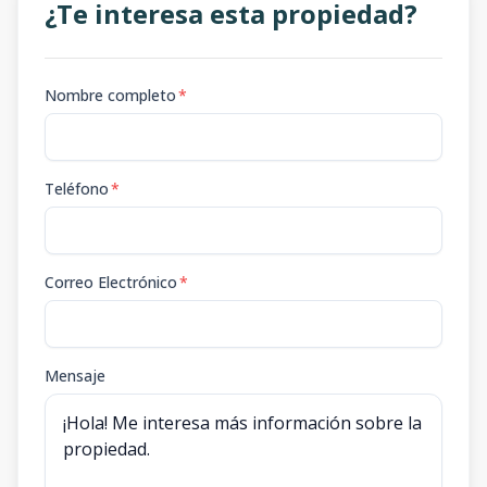
¿Te interesa esta propiedad?
Nombre completo
*
Teléfono
*
Correo Electrónico
*
Mensaje