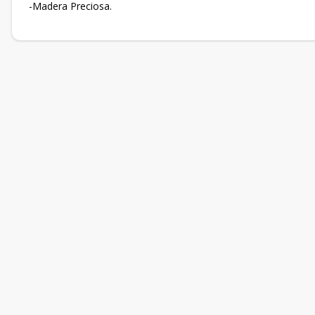
-Madera Preciosa.