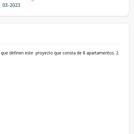
03-2023
s que definen este proyecto que consta de 8 apartamentos. 2