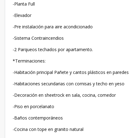
-Planta Full
-Elevador
-Pre instalación para aire acondicionado
-Sistema Contraincendios
-2 Parqueos techados por apartamento.
*Terminaciones:
-Habitación principal Pañete y cantos plásticos en paredes
-Habitaciones secundarias con cornisas y techo en yeso
-Decoración en sheetrock en sala, cocina, comedor
-Piso en porcelanato
-Baños contemporáneos
-Cocina con tope en granito natural