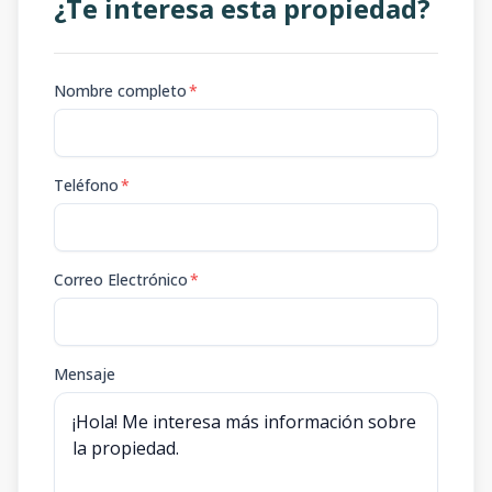
¿Te interesa esta propiedad?
Nombre completo
*
Teléfono
*
Correo Electrónico
*
Mensaje