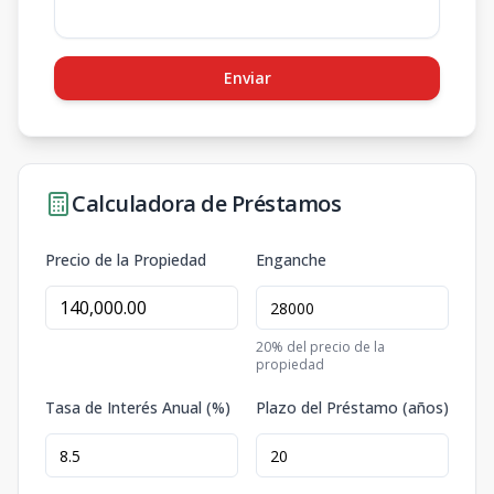
Enviar
Calculadora de Préstamos
Precio de la Propiedad
Enganche
20
% del precio de la
propiedad
Tasa de Interés Anual (%)
Plazo del Préstamo (años)