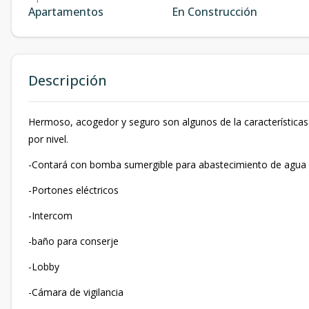
Apartamentos
En Construcción
Descripción
Hermoso, acogedor y seguro son algunos de la característica
por nivel.
-Contará con bomba sumergible para abastecimiento de agua
-Portones eléctricos
-Intercom
-baño para conserje
-Lobby
-Cámara de vigilancia