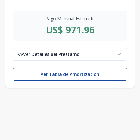
Pago Mensual Estimado
US$ 971.96
Ver Detalles del Préstamo
Ver Tabla de Amortización