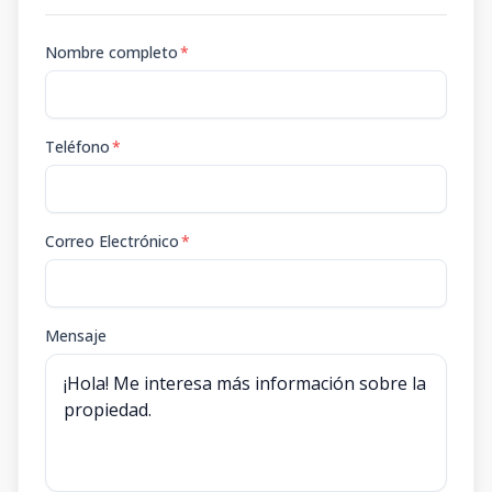
Nombre completo
*
Teléfono
*
Correo Electrónico
*
Mensaje