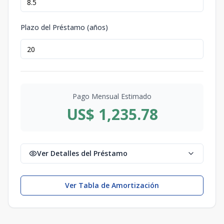
Plazo del Préstamo (años)
Pago Mensual Estimado
US$ 1,235.78
Ver Detalles del Préstamo
Ver Tabla de Amortización