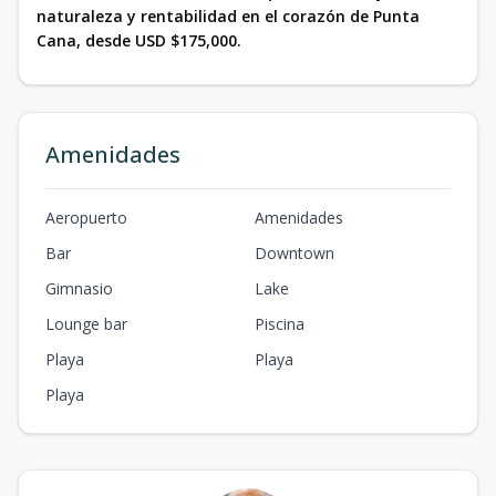
naturaleza y rentabilidad en el corazón de Punta
Cana, desde USD $175,000.
Amenidades
Aeropuerto
Amenidades
Bar
Downtown
Gimnasio
Lake
Lounge bar
Piscina
Playa
Playa
Playa