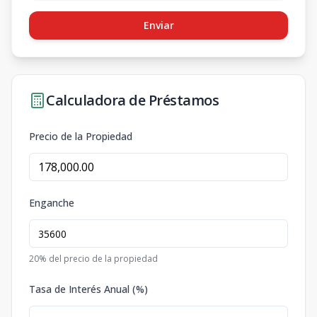
Enviar
Calculadora de Préstamos
Precio de la Propiedad
Enganche
20
% del precio de la propiedad
Tasa de Interés Anual (%)