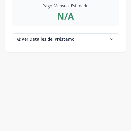
Pago Mensual Estimado
N/A
Ver Detalles del Préstamo