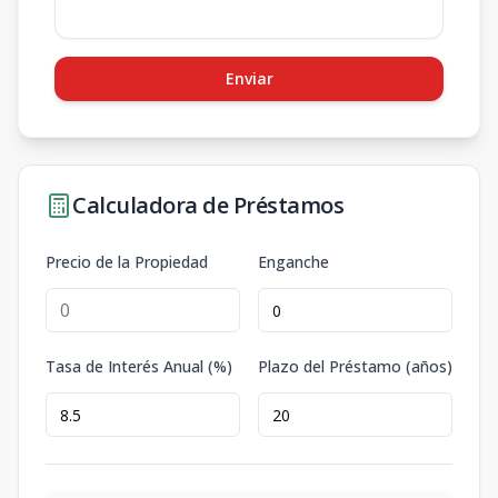
Enviar
Calculadora de Préstamos
Precio de la Propiedad
Enganche
Tasa de Interés Anual (%)
Plazo del Préstamo (años)