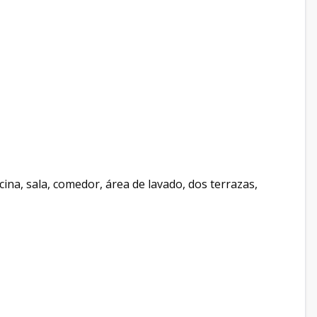
ocina, sala, comedor, área de lavado, dos terrazas,