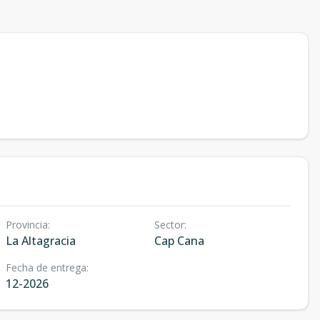
Provincia
:
Sector
:
La Altagracia
Cap Cana
Fecha de entrega
:
12-2026