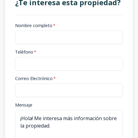
¿Te interesa esta propiedad?
Nombre completo
*
Teléfono
*
Correo Electrónico
*
Mensaje