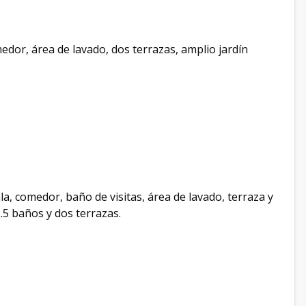
medor, área de lavado, dos terrazas, amplio jardín
ala, comedor, baño de visitas, área de lavado, terraza y
1.5 baños y dos terrazas.