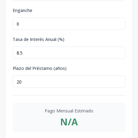
Enganche
Tasa de Interés Anual (%)
Plazo del Préstamo (años)
Pago Mensual Estimado
N/A