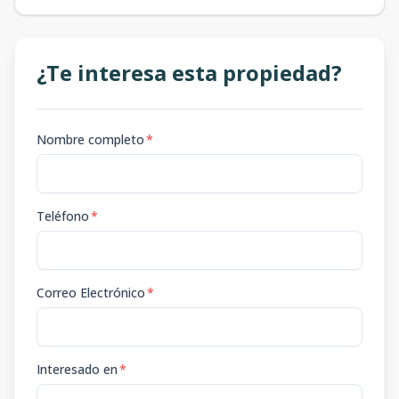
¿Te interesa esta propiedad?
Nombre completo
*
Teléfono
*
Correo Electrónico
*
Interesado en
*