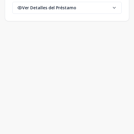
Ver Detalles del Préstamo