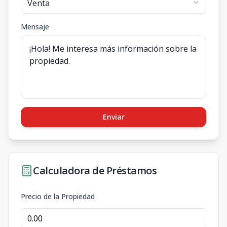
Mensaje
Enviar
Calculadora de Préstamos
Precio de la Propiedad