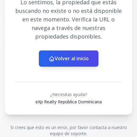
Lo sentimos, la propiedad que estás
buscando no existe o no está disponible
en este momento. Verifica la URL o
navega a través de nuestras
propiedades disponibles.
Volver al inicio
¿Necesitas ayuda?
eXp Realty República Dominicana
Si crees que esto es un error, por favor contacta a nuestro
equipo de soporte.