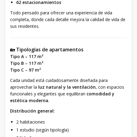
62 estacionamientos
Todo pensado para ofrecer una experiencia de vida
completa, donde cada detalle mejora la calidad de vida de
sus residentes.
🏡
Tipologías de apartamentos
Tipo A – 117 m²
Tipo B – 117 m²
Tipo C – 97 m²
Cada unidad está cuidadosamente diseñada para
aprovechar la
luz natural y la ventilación
, con espacios
funcionales y elegantes que equilibran
comodidad y
estética moderna
.
Distribución general:
2 habitaciones
1 estudio (según tipología)