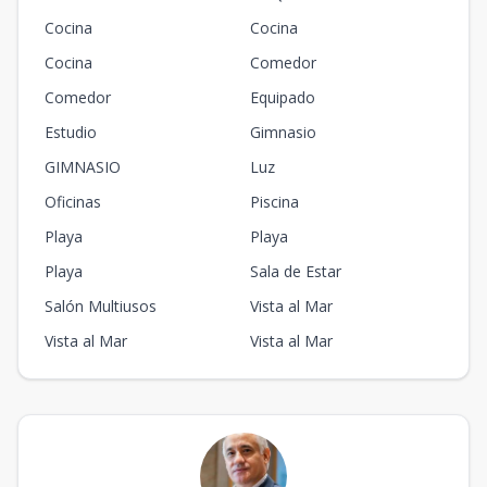
Cocina
Cocina
Cocina
Comedor
Comedor
Equipado
Estudio
Gimnasio
GIMNASIO
Luz
Oficinas
Piscina
Playa
Playa
Playa
Sala de Estar
Salón Multiusos
Vista al Mar
Vista al Mar
Vista al Mar