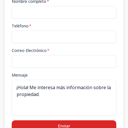
Nombre completo
*
Teléfono
*
Correo Electrónico
*
Mensaje
Enviar