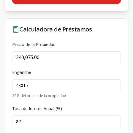
Calculadora de Préstamos
Precio de la Propiedad
Enganche
20
% del precio de la propiedad
Tasa de Interés Anual (%)