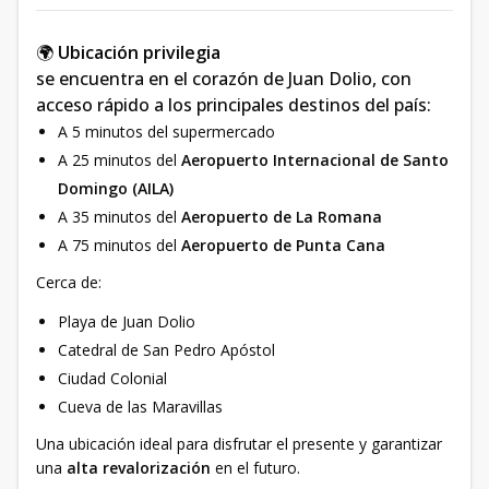
🌍
Ubicación privilegia
se encuentra en el corazón de Juan Dolio, con
acceso rápido a los principales destinos del país:
A 5 minutos del supermercado
A 25 minutos del
Aeropuerto Internacional de Santo
Domingo (AILA)
A 35 minutos del
Aeropuerto de La Romana
A 75 minutos del
Aeropuerto de Punta Cana
Cerca de:
Playa de Juan Dolio
Catedral de San Pedro Apóstol
Ciudad Colonial
Cueva de las Maravillas
Una ubicación ideal para disfrutar el presente y garantizar
una
alta revalorización
en el futuro.