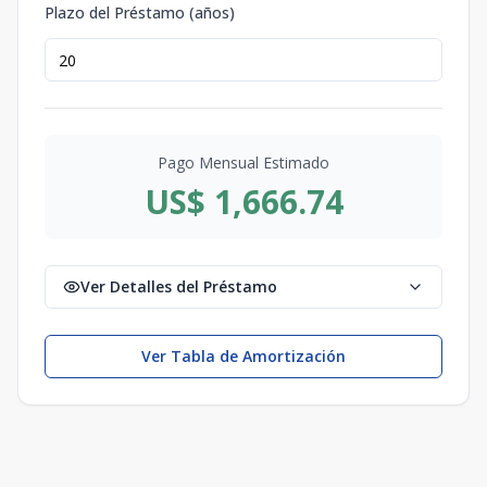
Plazo del Préstamo (años)
Pago Mensual Estimado
US$ 1,666.74
Ver Detalles del Préstamo
Ver Tabla de Amortización