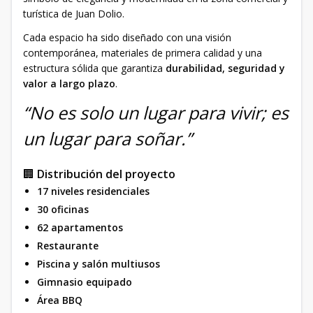
turística de Juan Dolio.
Cada espacio ha sido diseñado con una visión
contemporánea, materiales de primera calidad y una
estructura sólida que garantiza
durabilidad, seguridad y
valor a largo plazo
.
“No es solo un lugar para vivir; es
un lugar para soñar.”
🏢
Distribución del proyecto
17 niveles residenciales
30 oficinas
62 apartamentos
Restaurante
Piscina y salón multiusos
Gimnasio equipado
Área BBQ