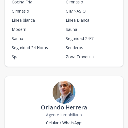
Cocina Fría
Gimnasio
Gimnasio
GIMNASIO
Línea blanca
Línea Blanca
Modern
Sauna
Sauna
Seguridad 24/7
Seguridad 24 Horas
Senderos
Spa
Zona Tranquila
Orlando Herrera
Agente Inmobiliario
Celular / WhatsApp
: