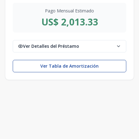
Pago Mensual Estimado
US$ 2,013.33
Ver Detalles del Préstamo
Ver Tabla de Amortización