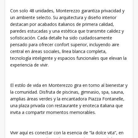
Con solo 48 unidades, Monterezzo garantiza privacidad y
un ambiente selecto. Su arquitectura y diseño interior
destacan por acabados italianos de primera calidad,
paredes estucadas y una estética que transmite calidez y
sofisticación. Cada detalle ha sido cuidadosamente
pensado para ofrecer confort superior, incluyendo aire
central en áreas sociales, línea blanca completa,
tecnología inteligente y espacios funcionales que elevan la
experiencia de vivir.
El estilo de vida en Monterezzo gira en torno al bienestar y
la comunidad. Disfruta de piscinas, gimnasio, spa, sauna,
amplias áreas verdes y la encantadora Piazza Fontanelle,
una plaza privada con restaurante y enoteca italiana que
invita a compartir momentos memorables.
Vivir aquí es conectar con la esencia de “la dolce vita”, en