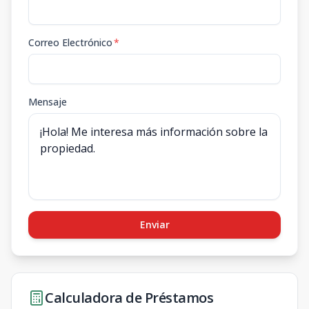
Correo Electrónico
*
Mensaje
Enviar
Calculadora de Préstamos