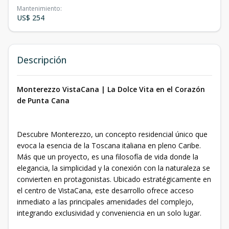
Mantenimiento
:
US$ 254
Descripción
Monterezzo VistaCana | La Dolce Vita en el Corazón
de Punta Cana
Descubre Monterezzo, un concepto residencial único que
evoca la esencia de la Toscana italiana en pleno Caribe.
Más que un proyecto, es una filosofía de vida donde la
elegancia, la simplicidad y la conexión con la naturaleza se
convierten en protagonistas. Ubicado estratégicamente en
el centro de VistaCana, este desarrollo ofrece acceso
inmediato a las principales amenidades del complejo,
integrando exclusividad y conveniencia en un solo lugar.