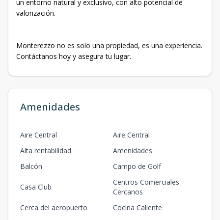
un entorno natural y exclusivo, con alto potencial de
valorización.
Monterezzo no es solo una propiedad, es una experiencia.
Contáctanos hoy y asegura tu lugar.
Amenidades
Aire Central
Aire Central
Alta rentabilidad
Amenidades
Balcón
Campo de Golf
Centros Comerciales
Casa Club
Cercanos
Cerca del aeropuerto
Cocina Caliente