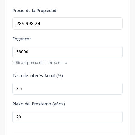
Precio de la Propiedad
Enganche
20
% del precio de la propiedad
Tasa de Interés Anual (%)
Plazo del Préstamo (años)