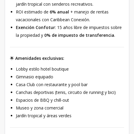
jardín tropical con senderos recreativos.
ROI estimado de
6% anual
+ manejo de rentas
vacacionales con Caribbean Conexión.
Exención Confotur
: 15 años libre de impuestos sobre
la propiedad y
0% de impuesto de transferencia
.
🌟
Amenidades exclusivas:
Lobby estilo hotel boutique
Gimnasio equipado
Casa Club con restaurante y pool bar
Canchas deportivas (tenis, circuito de running y bici)
Espacios de BBQ y chill-out
Museo y zona comercial
Jardín tropical y áreas verdes