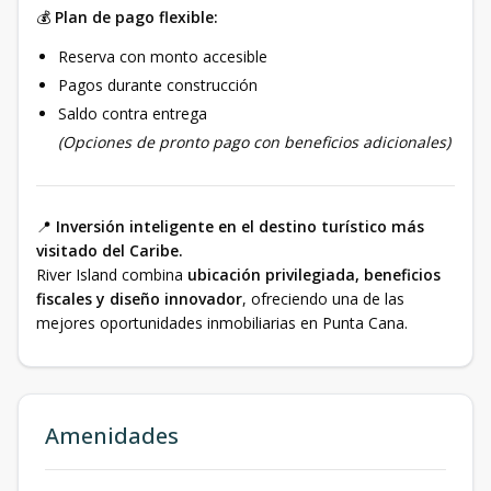
💰
Plan de pago flexible:
Reserva con monto accesible
Pagos durante construcción
Saldo contra entrega
(Opciones de pronto pago con beneficios adicionales)
📍
Inversión inteligente en el destino turístico más
visitado del Caribe.
River Island combina
ubicación privilegiada, beneficios
fiscales y diseño innovador
, ofreciendo una de las
mejores oportunidades inmobiliarias en Punta Cana.
Amenidades