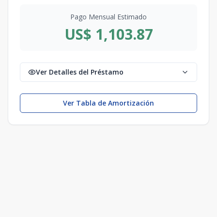
Pago Mensual Estimado
US$ 1,103.87
Ver Detalles del Préstamo
Ver Tabla de Amortización