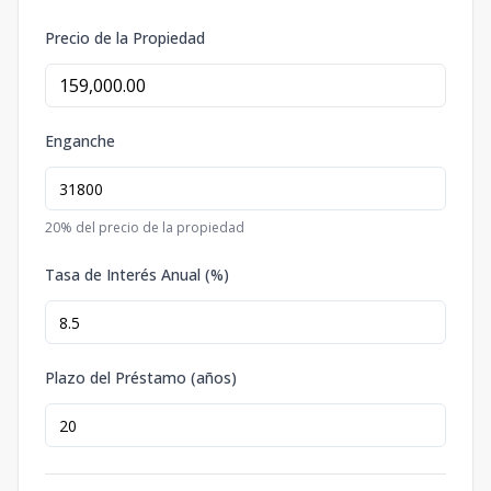
Precio de la Propiedad
Enganche
20
% del precio de la propiedad
Tasa de Interés Anual (%)
Plazo del Préstamo (años)