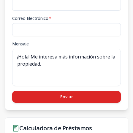
Correo Electrónico
*
Mensaje
Enviar
Calculadora de Préstamos