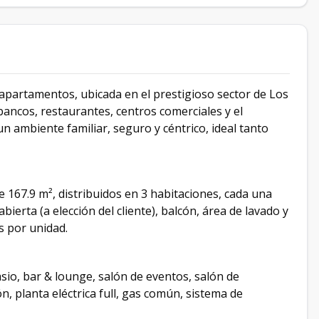
 apartamentos, ubicada en el prestigioso sector de Los
ancos, restaurantes, centros comerciales y el
n ambiente familiar, seguro y céntrico, ideal tanto
167.9 m², distribuidos en 3 habitaciones, cada una
bierta (a elección del cliente), balcón, área de lavado y
s por unidad.
io, bar & lounge, salón de eventos, salón de
, planta eléctrica full, gas común, sistema de