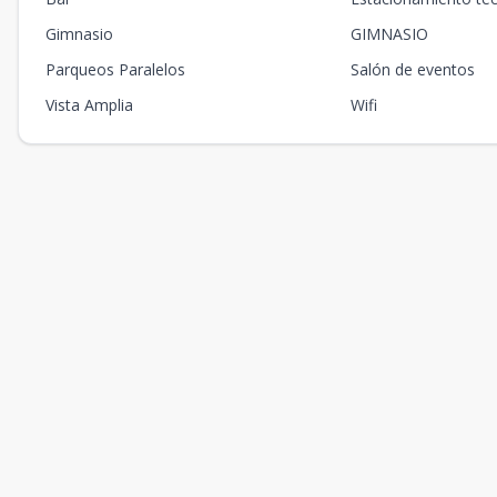
Gimnasio
GIMNASIO
Parqueos Paralelos
Salón de eventos
Vista Amplia
Wifi