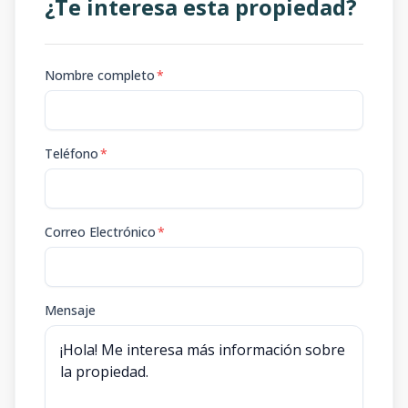
¿Te interesa esta propiedad?
Nombre completo
*
Teléfono
*
Correo Electrónico
*
Mensaje