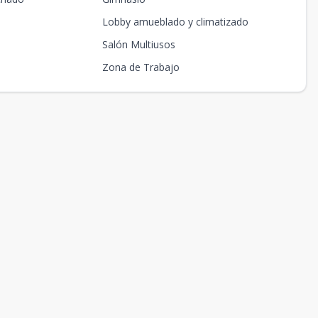
Lobby amueblado y climatizado
Salón Multiusos
Zona de Trabajo