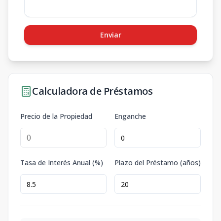
Enviar
Calculadora de Préstamos
Precio de la Propiedad
Enganche
Tasa de Interés Anual (%)
Plazo del Préstamo (años)