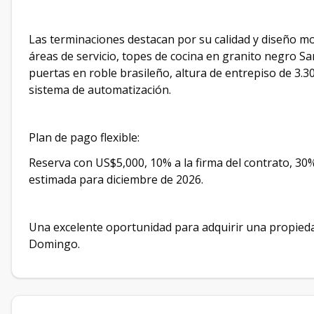
Las terminaciones destacan por su calidad y diseño m
áreas de servicio, topes de cocina en granito negro Sa
puertas en roble brasileño, altura de entrepiso de 3.3
sistema de automatización.
Plan de pago flexible:
Reserva con US$5,000, 10% a la firma del contrato, 30
estimada para diciembre de 2026.
Una excelente oportunidad para adquirir una propieda
Domingo.