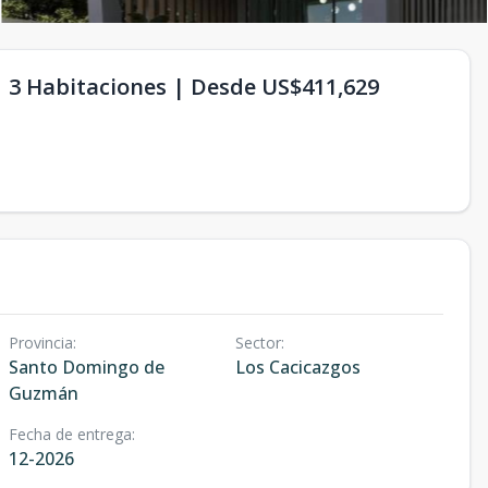
 3 Habitaciones | Desde US$411,629
Provincia
:
Sector
:
Santo Domingo de
Los Cacicazgos
Guzmán
Fecha de entrega
:
12-2026