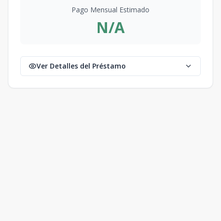
Pago Mensual Estimado
N/A
Ver Detalles del Préstamo