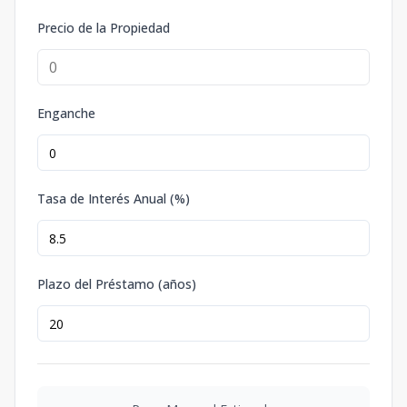
Precio de la Propiedad
Enganche
Tasa de Interés Anual (%)
Plazo del Préstamo (años)