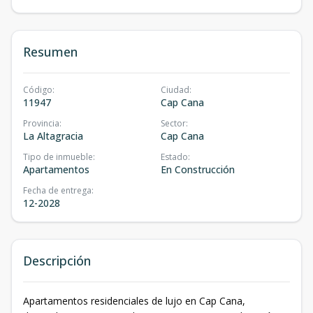
Resumen
Código
:
Ciudad
:
11947
Cap Cana
Provincia
:
Sector
:
La Altagracia
Cap Cana
Tipo de inmueble
:
Estado
:
Apartamentos
En Construcción
Fecha de entrega
:
12-2028
Descripción
Apartamentos residenciales de lujo en Cap Cana,