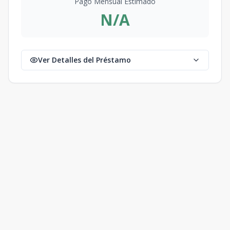
Pago Mensual Estimado
N/A
Ver Detalles del Préstamo