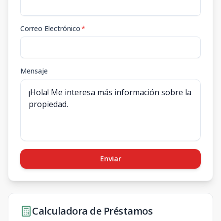
Correo Electrónico
*
Mensaje
Enviar
Calculadora de Préstamos