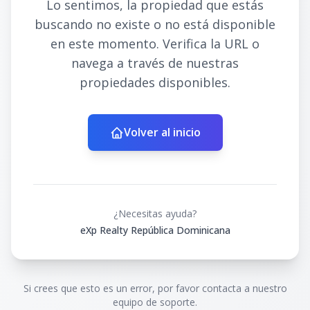
Lo sentimos, la propiedad que estás
buscando no existe o no está disponible
en este momento. Verifica la URL o
navega a través de nuestras
propiedades disponibles.
Volver al inicio
¿Necesitas ayuda?
eXp Realty República Dominicana
Si crees que esto es un error, por favor contacta a nuestro
equipo de soporte.