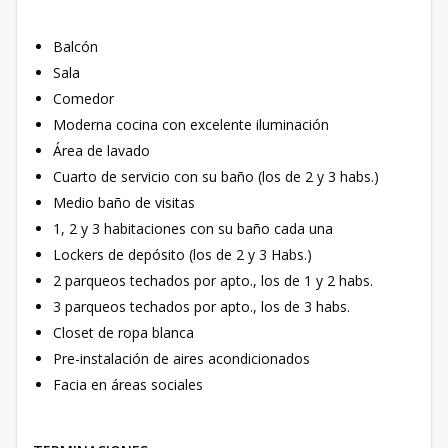
Balcón
Sala
Comedor
Moderna cocina con excelente iluminación
Área de lavado
Cuarto de servicio con su baño (los de 2 y 3 habs.)
Medio baño de visitas
1, 2 y 3 habitaciones con su baño cada una
Lockers de depósito (los de 2 y 3 Habs.)
2 parqueos techados por apto., los de 1 y 2 habs.
3 parqueos techados por apto., los de 3 habs.
Closet de ropa blanca
Pre-instalación de aires acondicionados
Facia en áreas sociales