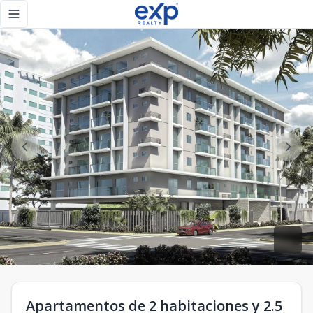
Apartamentos de 2 habitaciones y 2.5 baños con 2 parqueos
Toggle navigation menu
Apartamentos de 2 habitaciones y 2.5