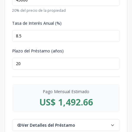
20
% del precio de la propiedad
Tasa de Interés Anual (%)
Plazo del Préstamo (años)
Pago Mensual Estimado
US$ 1,492.66
Ver Detalles del Préstamo