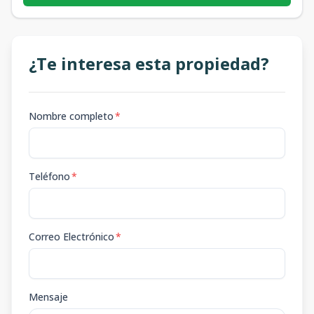
¿Te interesa esta propiedad?
Nombre completo
*
Teléfono
*
Correo Electrónico
*
Mensaje