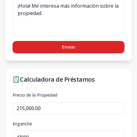
Enviar
Calculadora de Préstamos
Precio de la Propiedad
Enganche