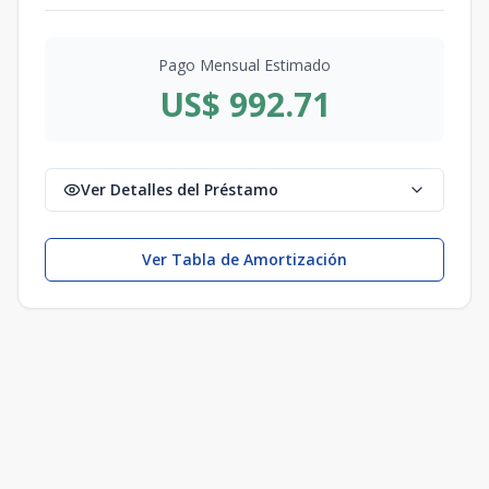
Pago Mensual Estimado
US$ 992.71
Ver Detalles del Préstamo
Ver Tabla de Amortización