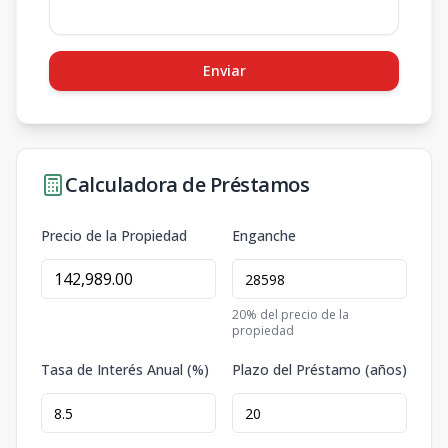
Enviar
Calculadora de Préstamos
Precio de la Propiedad
Enganche
20
% del precio de la
propiedad
Tasa de Interés Anual (%)
Plazo del Préstamo (años)