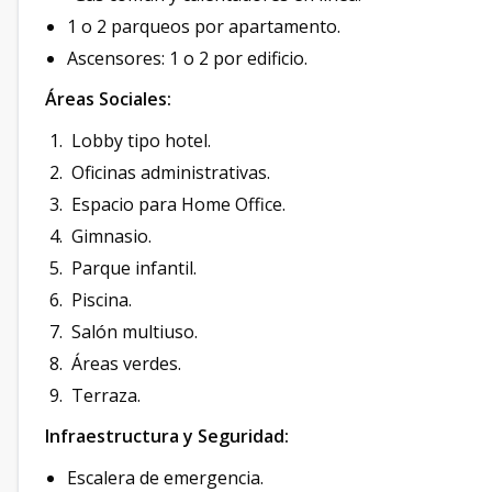
1 o 2 parqueos por apartamento.
Ascensores: 1 o 2 por edificio.
Áreas Sociales:
Lobby tipo hotel.
Oficinas administrativas.
Espacio para Home Office.
Gimnasio.
Parque infantil.
Piscina.
Salón multiuso.
Áreas verdes.
Terraza.
Infraestructura y Seguridad:
Escalera de emergencia.