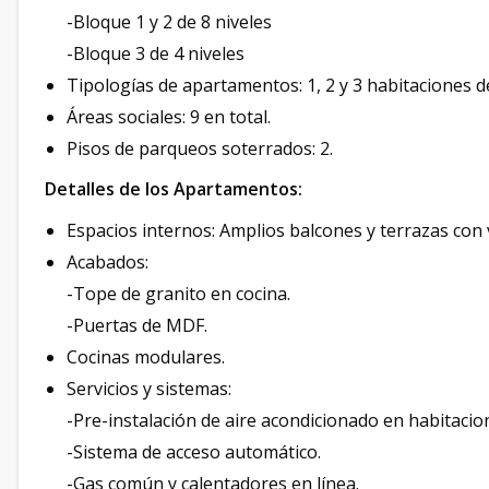
-Bloque 1 y 2 de 8 niveles
-Bloque 3 de 4 niveles
Tipologías de apartamentos: 1, 2 y 3 habitaciones d
Áreas sociales: 9 en total.
Pisos de parqueos soterrados: 2.
Detalles de los Apartamentos:
Espacios internos: Amplios balcones y terrazas con 
Acabados:
-Tope de granito en cocina.
-Puertas de MDF.
Cocinas modulares.
Servicios y sistemas:
-Pre-instalación de aire acondicionado en habitacion
-Sistema de acceso automático.
-Gas común y calentadores en línea.