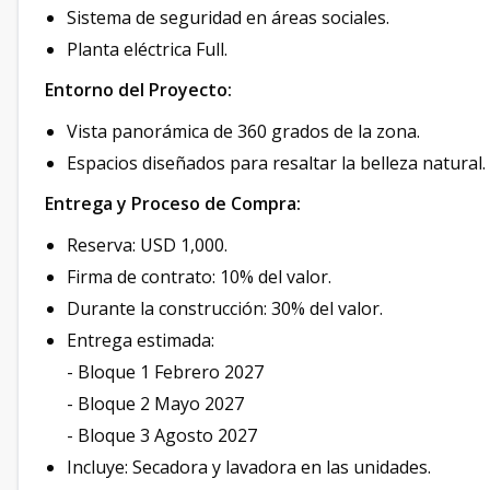
Sistema de seguridad en áreas sociales.
Planta eléctrica Full.
Entorno del Proyecto:
Vista panorámica de 360 grados de la zona.
Espacios diseñados para resaltar la belleza natural.
Entrega y Proceso de Compra:
Reserva: USD 1,000.
Firma de contrato: 10% del valor.
Durante la construcción: 30% del valor.
Entrega estimada:
- Bloque 1 Febrero 2027
- Bloque 2 Mayo 2027
- Bloque 3 Agosto 2027
Incluye: Secadora y lavadora en las unidades.