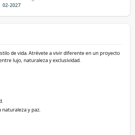
02-2027
ilo de vida. Atrévete a vivir diferente en un proyecto
entre lujo, naturaleza y exclusividad.
d.
 naturaleza y paz.