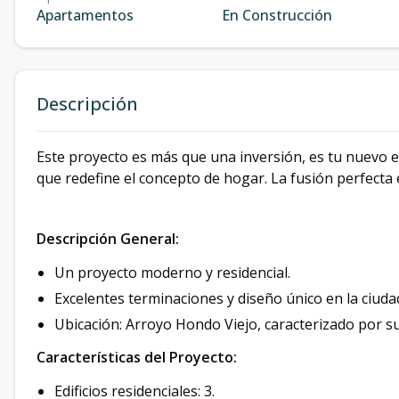
Apartamentos
En Construcción
Descripción
Este proyecto es más que una inversión, es tu nuevo est
que redefine el concepto de hogar. La fusión perfecta 
Descripción General:
Un proyecto moderno y residencial.
Excelentes terminaciones y diseño único en la ciuda
Ubicación: Arroyo Hondo Viejo, caracterizado por su
Características del Proyecto:
Edificios residenciales: 3.