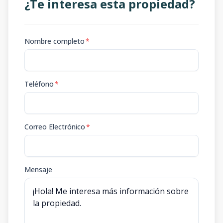
¿Te interesa esta propiedad?
Nombre completo
*
Teléfono
*
Correo Electrónico
*
Mensaje