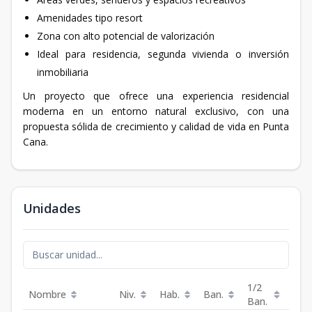
Amenidades tipo resort
Zona con alto potencial de valorización
Ideal para residencia, segunda vivienda o inversión
inmobiliaria
Un proyecto que ofrece una experiencia residencial
moderna en un entorno natural exclusivo, con una
propuesta sólida de crecimiento y calidad de vida en Punta
Cana.
Unidades
1/2
Nombre
Niv.
Hab.
Ban.
Est.
Ban.