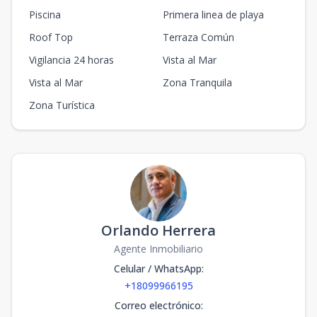
Piscina
Primera linea de playa
Roof Top
Terraza Común
Vigilancia 24 horas
Vista al Mar
Vista al Mar
Zona Tranquila
Zona Turística
Orlando Herrera
Agente Inmobiliario
Celular / WhatsApp
:
+18099966195
Correo electrónico
: