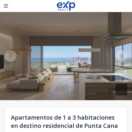
Apartamentos de 1 a 3 habitaciones en destino residencial 
Toggle navigation menu
Apartamentos de 1 a 3 habitaciones
en destino residencial de Punta Cana