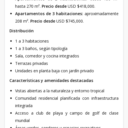
hasta 270 m².
Precio desde
USD $418,000.
Apartamentos de 3 habitaciones:
aproximadamente
208 m².
Precio desde
USD $745,000.
Distribución
1 a 3 habitaciones
1 a 3 baños, según tipología
Sala, comedor y cocina integrados
Terrazas privadas
Unidades en planta baja con jardín privado
Características y amenidades destacadas
Vistas abiertas a la naturaleza y entorno tropical
Comunidad residencial planificada con infraestructura
integrada
Acceso a club de playa y campo de golf de clase
mundial
Áreas verdes, senderos y espacios recreativos