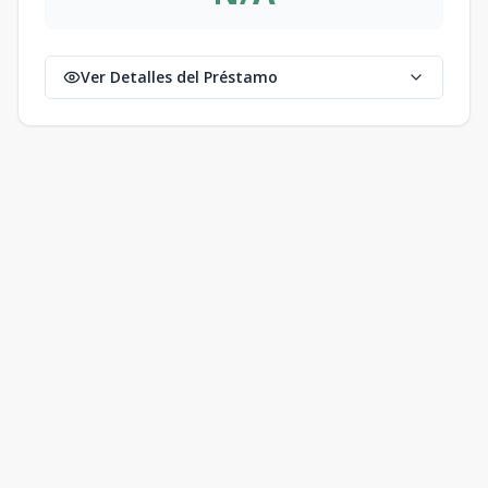
Ver Detalles del Préstamo