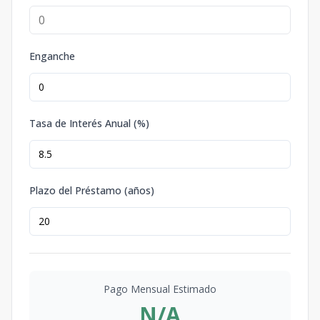
Enganche
Tasa de Interés Anual (%)
Plazo del Préstamo (años)
Pago Mensual Estimado
N/A