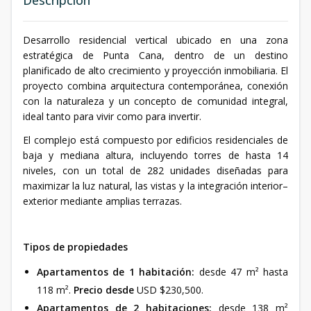
Desarrollo residencial vertical ubicado en una zona
estratégica de Punta Cana, dentro de un destino
planificado de alto crecimiento y proyección inmobiliaria. El
proyecto combina arquitectura contemporánea, conexión
con la naturaleza y un concepto de comunidad integral,
ideal tanto para vivir como para invertir.
El complejo está compuesto por edificios residenciales de
baja y mediana altura, incluyendo torres de hasta 14
niveles, con un total de 282 unidades diseñadas para
maximizar la luz natural, las vistas y la integración interior–
exterior mediante amplias terrazas.
Tipos de propiedades
Apartamentos de 1 habitación:
desde 47 m² hasta
118 m².
Precio desde
USD $230,500.
Apartamentos de 2 habitaciones:
desde 138 m²