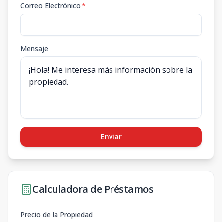
Correo Electrónico
*
Mensaje
Enviar
Calculadora de Préstamos
Precio de la Propiedad