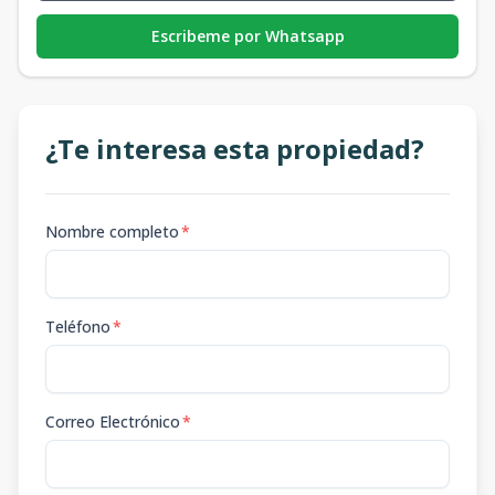
Escribeme por Whatsapp
¿Te interesa esta propiedad?
Nombre completo
*
Teléfono
*
Correo Electrónico
*