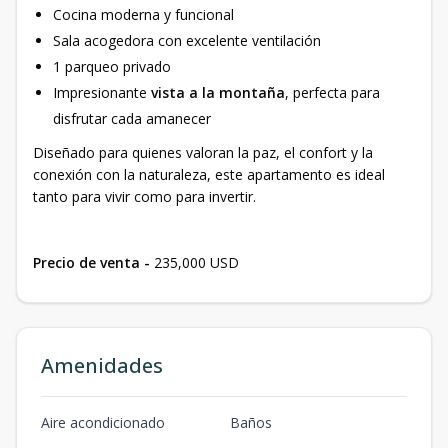
Cocina moderna y funcional
Sala acogedora con excelente ventilación
1 parqueo privado
Impresionante
vista a la montaña
, perfecta para
disfrutar cada amanecer
Diseñado para quienes valoran la paz, el confort y la
conexión con la naturaleza, este apartamento es ideal
tanto para vivir como para invertir.
Precio de venta -
235,000 USD
Amenidades
Aire acondicionado
Baños