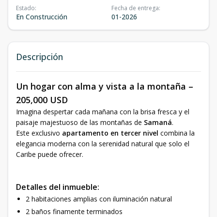
Estado
:
Fecha de entrega
:
En Construcción
01-2026
Descripción
Un hogar con alma y vista a la montaña –
205,000 USD
Imagina despertar cada mañana con la brisa fresca y el
paisaje majestuoso de las montañas de
Samaná
.
Este exclusivo
apartamento en tercer nivel
combina la
elegancia moderna con la serenidad natural que solo el
Caribe puede ofrecer.
Detalles del inmueble:
2 habitaciones amplias con iluminación natural
2 baños finamente terminados