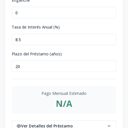
Enganche
Tasa de Interés Anual (%)
Plazo del Préstamo (años)
Pago Mensual Estimado
N/A
Ver Detalles del Préstamo