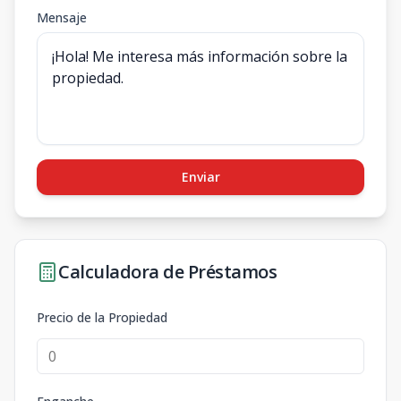
Mensaje
Enviar
Calculadora de Préstamos
Precio de la Propiedad