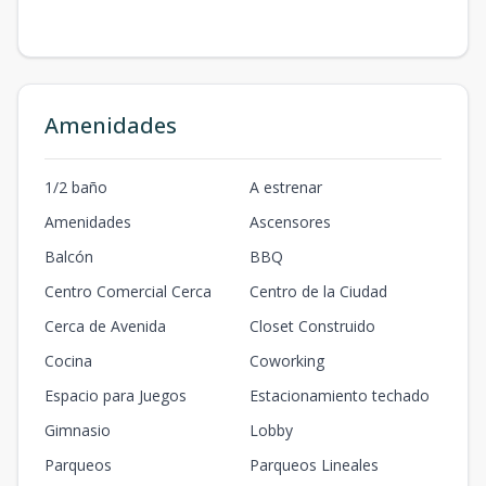
Amenidades
1/2 baño
A estrenar
Amenidades
Ascensores
Balcón
BBQ
Centro Comercial Cerca
Centro de la Ciudad
Cerca de Avenida
Closet Construido
Cocina
Coworking
Espacio para Juegos
Estacionamiento techado
Gimnasio
Lobby
Parqueos
Parqueos Lineales