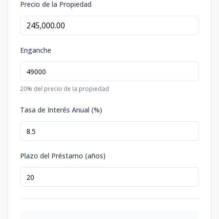
Precio de la Propiedad
Enganche
20
% del precio de la propiedad
Tasa de Interés Anual (%)
Plazo del Préstamo (años)