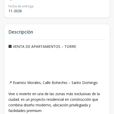
Fecha de entrega
:
11-2026
Descripción
🏢 VENTA DE APARTAMENTOS – TORRE
📍 Evaristo Morales, Calle Bohechio – Santo Domingo
Vive o invierte en una de las zonas más exclusivas de la
ciudad. es un proyecto residencial en construcción que
combina diseño moderno, ubicación privilegiada y
facilidades premium.