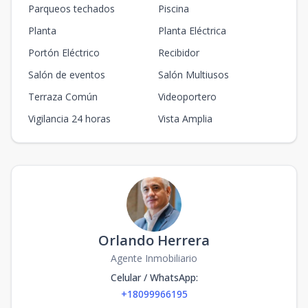
Parqueos techados
Piscina
Planta
Planta Eléctrica
Portón Eléctrico
Recibidor
Salón de eventos
Salón Multiusos
Terraza Común
Videoportero
Vigilancia 24 horas
Vista Amplia
Orlando Herrera
Agente Inmobiliario
Celular / WhatsApp
:
+18099966195