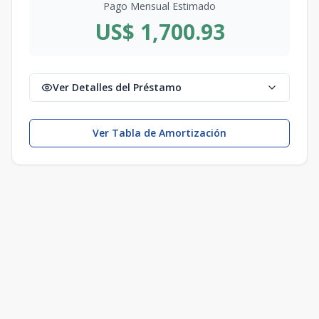
Pago Mensual Estimado
US$ 1,700.93
Ver Detalles del Préstamo
Ver Tabla de Amortización