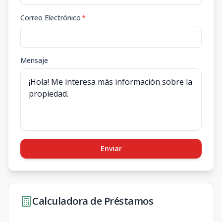
Correo Electrónico
*
Mensaje
Enviar
Calculadora de Préstamos