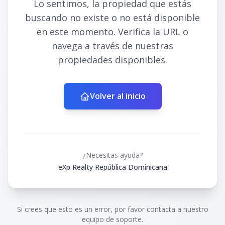
Lo sentimos, la propiedad que estás
buscando no existe o no está disponible
en este momento. Verifica la URL o
navega a través de nuestras
propiedades disponibles.
Volver al inicio
¿Necesitas ayuda?
eXp Realty República Dominicana
Si crees que esto es un error, por favor contacta a nuestro
equipo de soporte.