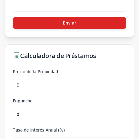
Enviar
Calculadora de Préstamos
Precio de la Propiedad
Enganche
Tasa de Interés Anual (%)