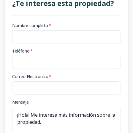
¿Te interesa esta propiedad?
Nombre completo
*
Teléfono
*
Correo Electrónico
*
Mensaje