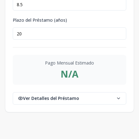
Plazo del Préstamo (años)
Pago Mensual Estimado
N/A
Ver Detalles del Préstamo