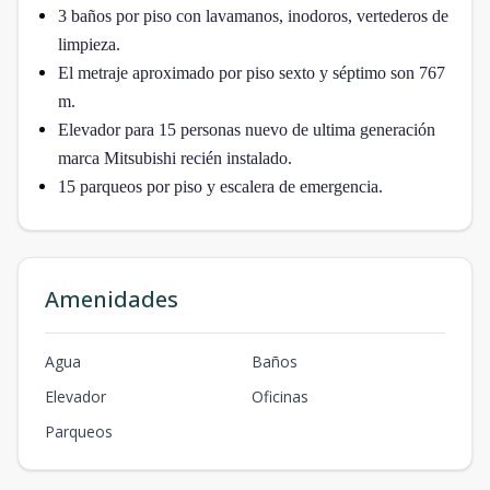
3 baños por piso con lavamanos, inodoros, vertederos de
limpieza.
El metraje aproximado por piso sexto y séptimo son 767
m.
Elevador para 15 personas nuevo de ultima generación
marca Mitsubishi recién instalado.
15 parqueos por piso y escalera de emergencia.
Amenidades
Agua
Baños
Elevador
Oficinas
Parqueos