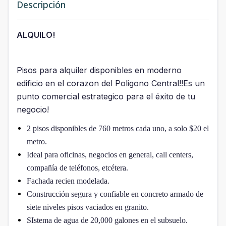
Descripción
ALQUILO!
Pisos para alquiler disponibles en moderno
edificio en el corazon del Poligono Central!!Es un
punto comercial estrategico para el éxito de tu
negocio!
2 pisos disponibles de 760 metros cada uno, a solo $20 el
metro.
Ideal para oficinas, negocios en general, call centers,
compañía de teléfonos, etcétera.
Fachada recien modelada.
Construcción segura y confiable en concreto armado de
siete niveles pisos vaciados en granito.
SIstema de agua de 20,000 galones en el subsuelo.