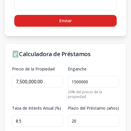
Enviar
Calculadora de Préstamos
Precio de la Propiedad
Enganche
20
% del precio de la
propiedad
Tasa de Interés Anual (%)
Plazo del Préstamo (años)