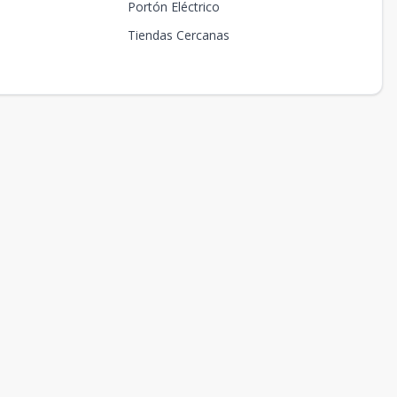
Portón Eléctrico
Tiendas Cercanas