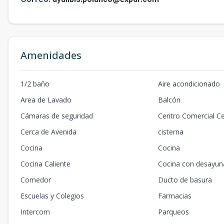
Amenidades
1/2 baño
Aire acondicionado
Area de Lavado
Balcón
Cámaras de seguridad
Centro Comercial C
Cerca de Avenida
cisterna
Cocina
Cocina
Cocina Caliente
Cocina con desayun
Comedor
Ducto de basura
Escuelas y Colegios
Farmacias
Intercom
Parqueos