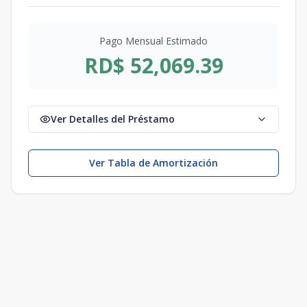
Pago Mensual Estimado
RD$ 52,069.39
Ver Detalles del Préstamo
Ver Tabla de Amortización