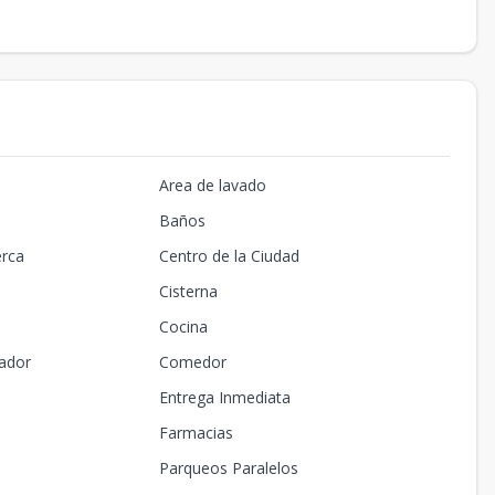
Area de lavado
Baños
erca
Centro de la Ciudad
Cisterna
Cocina
ador
Comedor
Entrega Inmediata
Farmacias
Parqueos Paralelos