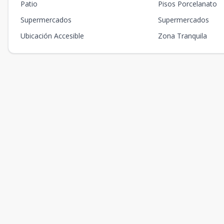
Patio
Pisos Porcelanato
Supermercados
Supermercados
Ubicación Accesible
Zona Tranquila