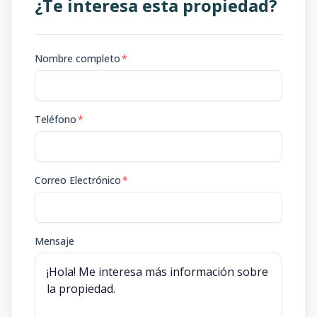
¿Te interesa esta propiedad?
Nombre completo
*
Teléfono
*
Correo Electrónico
*
Mensaje