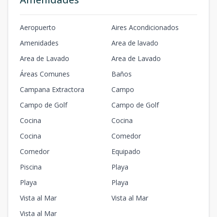
Aeropuerto
Aires Acondicionados
Amenidades
Area de lavado
Area de Lavado
Area de Lavado
Áreas Comunes
Baños
Campana Extractora
Campo
Campo de Golf
Campo de Golf
Cocina
Cocina
Cocina
Comedor
Comedor
Equipado
Piscina
Playa
Playa
Playa
Vista al Mar
Vista al Mar
Vista al Mar