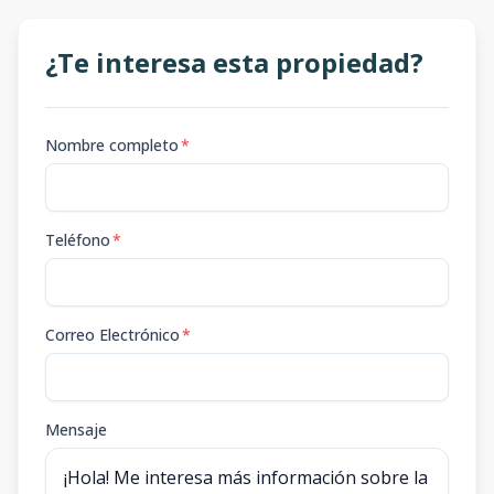
¿Te interesa esta propiedad?
Nombre completo
*
Teléfono
*
Correo Electrónico
*
Mensaje