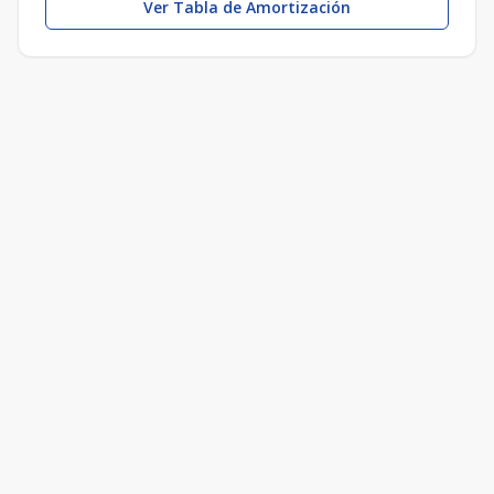
Ver Tabla de Amortización