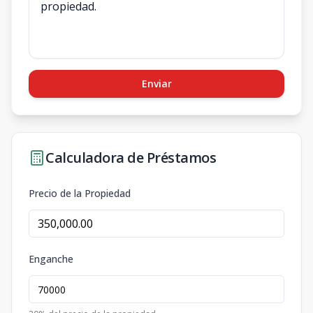
Enviar
Calculadora de Préstamos
Precio de la Propiedad
Enganche