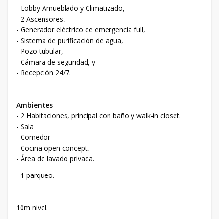
- Lobby Amueblado y Climatizado,
- 2 Ascensores,
- Generador eléctrico de emergencia full,
- Sistema de purificación de agua,
- Pozo tubular,
- Cámara de seguridad, y
- Recepción 24/7.
Ambientes
- 2 Habitaciones, principal con baño y walk-in closet.
- Sala
- Comedor
- Cocina open concept,
- Área de lavado privada.
- 1 parqueo.
10m nivel.