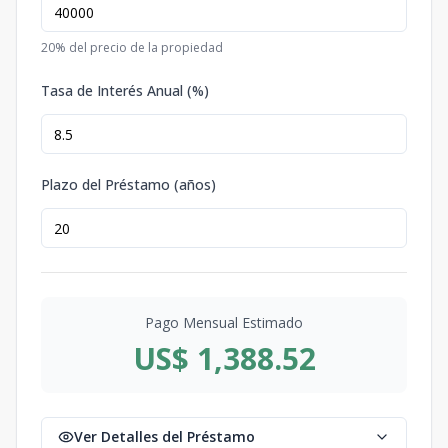
20
% del precio de la propiedad
Tasa de Interés Anual (%)
Plazo del Préstamo (años)
Pago Mensual Estimado
US$ 1,388.52
Ver Detalles del Préstamo