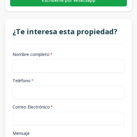
Escribeme por Whatsapp
¿Te interesa esta propiedad?
Nombre completo
*
Teléfono
*
Correo Electrónico
*
Mensaje