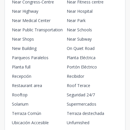
Near Congress-Centre
Near Fitness centre
Near Highway
Near Hospital
Near Medical Center
Near Park
Near Public Transportation
Near Schools
Near Shops
Near Subway
New Building
On Quiet Road
Parqueos Paralelos
Planta Eléctrica
Planta full
Portón Eléctrico
Recepción
Recibidor
Restaurant area
Roof Terace
Rooftop
Seguridad 24/7
Solarium
Supermercados
Terraza Común
Terraza destechada
Ubicación Accesible
Unfurnished