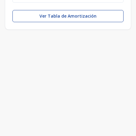
Ver Tabla de Amortización