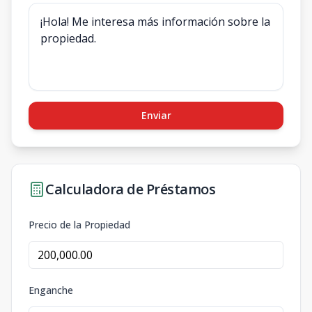
Enviar
Calculadora de Préstamos
Precio de la Propiedad
Enganche