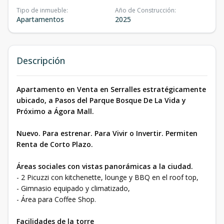
Tipo de inmueble
:
Año de Construcción
:
Apartamentos
2025
Descripción
Apartamento en Venta en Serralles estratégicamente
ubicado, a Pasos del Parque Bosque De La Vida y
Próximo a Ágora Mall.
Nuevo. Para estrenar. Para Vivir o Invertir. Permiten
Renta de Corto Plazo.
Áreas sociales con vistas panorámicas a la ciudad.
- 2 Picuzzi con kitchenette, lounge y BBQ en el roof top,
- Gimnasio equipado y climatizado,
- Área para Coffee Shop.
Facilidades de la torre