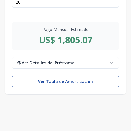
Pago Mensual Estimado
US$ 1,805.07
Ver Detalles del Préstamo
Ver Tabla de Amortización