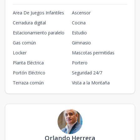
Area De Juegos Infantiles
Ascensor
Cerradura digital
Cocina
Estacionamiento paralelo
Estudio
Gas común
Gimnasio
Locker
Mascotas permitidas
Planta Eléctrica
Portero
Portón Eléctrico
Seguridad 24/7
Terraza común
Vista a la Montaña
Orlando Herrera