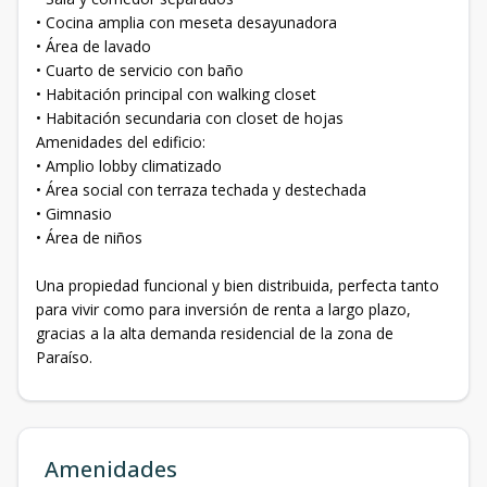
• Cocina amplia con meseta desayunadora
• Área de lavado
• Cuarto de servicio con baño
• Habitación principal con walking closet
• Habitación secundaria con closet de hojas
Amenidades del edificio:
• Amplio lobby climatizado
• Área social con terraza techada y destechada
• Gimnasio
• Área de niños
Una propiedad funcional y bien distribuida, perfecta tanto
para vivir como para inversión de renta a largo plazo,
gracias a la alta demanda residencial de la zona de
Paraíso.
Amenidades