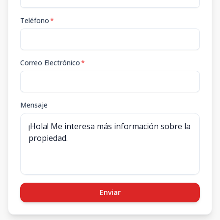
Teléfono
*
Correo Electrónico
*
Mensaje
Enviar