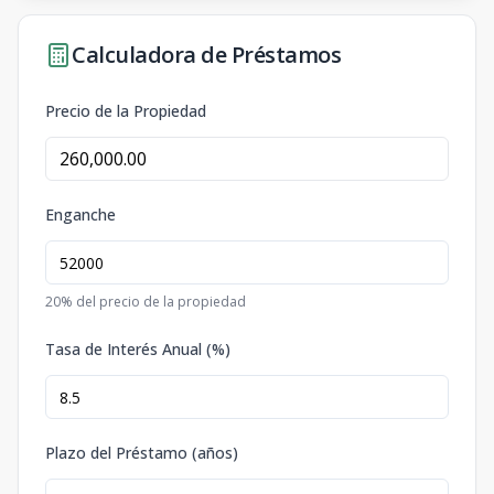
Calculadora de Préstamos
Precio de la Propiedad
Enganche
20
% del precio de la propiedad
Tasa de Interés Anual (%)
Plazo del Préstamo (años)