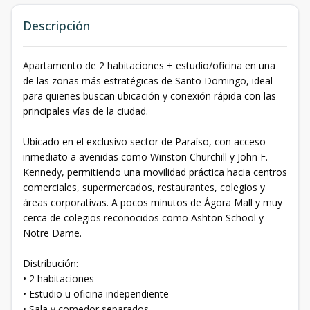
Descripción
Apartamento de 2 habitaciones + estudio/oficina en una
de las zonas más estratégicas de Santo Domingo, ideal
para quienes buscan ubicación y conexión rápida con las
principales vías de la ciudad.
Ubicado en el exclusivo sector de Paraíso, con acceso
inmediato a avenidas como Winston Churchill y John F.
Kennedy, permitiendo una movilidad práctica hacia centros
comerciales, supermercados, restaurantes, colegios y
áreas corporativas. A pocos minutos de Ágora Mall y muy
cerca de colegios reconocidos como Ashton School y
Notre Dame.
Distribución:
• 2 habitaciones
• Estudio u oficina independiente
• Sala y comedor separados