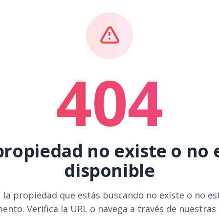
404
propiedad no existe o no 
disponible
 la propiedad que estás buscando no existe o no es
ento. Verifica la URL o navega a través de nuestras