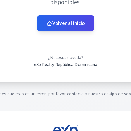
disponibles.
Volver al inicio
¿Necesitas ayuda?
eXp Realty República Dominicana
rees que esto es un error, por favor contacta a nuestro equipo de sop