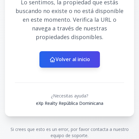
Lo sentimos, la propiedad que estás
buscando no existe o no está disponible
en este momento. Verifica la URL o
navega a través de nuestras
propiedades disponibles.
Volver al inicio
¿Necesitas ayuda?
eXp Realty República Dominicana
Si crees que esto es un error, por favor contacta a nuestro
equipo de soporte.