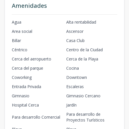
Amenidades
Agua
Alta rentabilidad
Area social
Ascensor
Billar
Casa Club
Céntrico
Centro de la Ciudad
Cerca del aeropuerto
Cerca de la Playa
Cerca del parque
Cocina
Coworking
Downtown
Entrada Privada
Escaleras
Gimnasio
Gimnasio Cercano
Hospital Cerca
Jardín
Para desarrollo de
Para desarrollo Comercial
Proyectos Turísticos