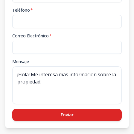
Teléfono
*
Correo Electrónico
*
Mensaje
Enviar