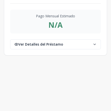
Pago Mensual Estimado
N/A
Ver Detalles del Préstamo