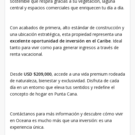
sostenible que respira gracias a su vegetación, laguna
central y espacios comerciales que enriquecen tu día a día.
Con acabados de primera, alto estándar de construcción y
una ubicación estratégica, esta propiedad representa una
excelente oportunidad de inversión en el Caribe
. Ideal
tanto para vivir como para generar ingresos a través de
renta vacacional.
Desde
USD $209,000
, accede a una vida premium rodeada
de naturaleza, bienestar y exclusividad. Disfruta de cada
día en un entorno que eleva tus sentidos y redefine el
concepto de hogar en Punta Cana.
Contáctanos para más información y descubre cómo vivir
en Oceana es mucho más que una inversión: es una
experiencia única.