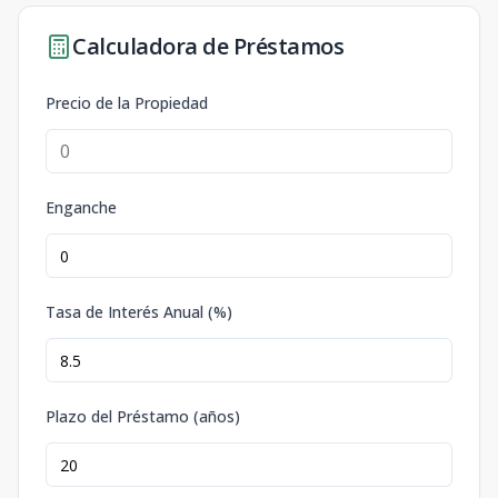
Calculadora de Préstamos
Precio de la Propiedad
Enganche
Tasa de Interés Anual (%)
Plazo del Préstamo (años)