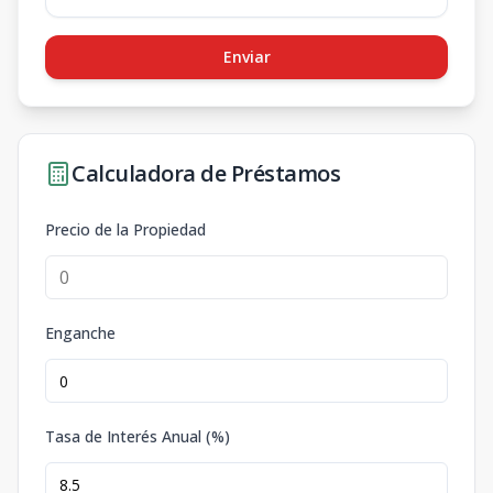
Enviar
Calculadora de Préstamos
Precio de la Propiedad
Enganche
Tasa de Interés Anual (%)