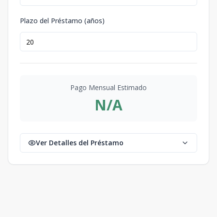
Plazo del Préstamo (años)
Pago Mensual Estimado
N/A
Ver Detalles del Préstamo