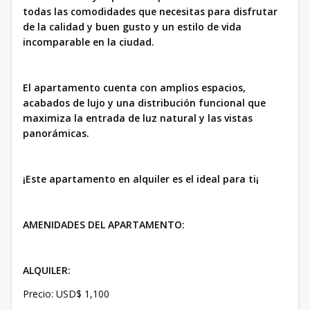
todas las comodidades que necesitas para disfrutar
de la calidad y buen gusto y un estilo de vida
incomparable en la ciudad.
El apartamento cuenta con amplios espacios,
acabados de lujo y una distribución funcional que
maximiza la entrada de luz natural y las vistas
panorámicas.
¡Este apartamento en alquiler es el ideal para ti¡
AMENIDADES DEL APARTAMENTO:
ALQUILER:
Precio: USD$ 1,100