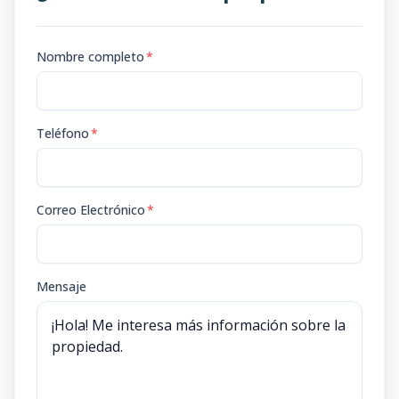
Nombre completo
*
Teléfono
*
Correo Electrónico
*
Mensaje